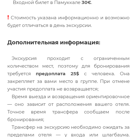
Входной билет в Памуккале
30€
.
!
Стоимость указана информационно и возможно
будет отличаться в день экскурсии.
Дополнительная информация:
Экскурсия проходит с ограниченным
количеством мест, поэтому для бронирования
требуется
предоплата 25$
с человека. Она
закрепляет за вами место в группе. При отмене
участия предоплата не возвращается;
Время выезда и возвращения ориентировочное
— оно зависит от расположения вашего отеля.
Точное время трансфера сообщаем после
бронирования;
Трансфер на экскурсию необходимо ожидать за
пределами отеля — у входа или шлагбаума.