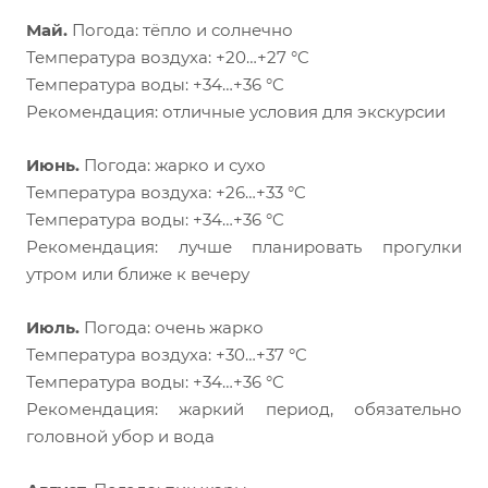
Май.
Погода: тёпло и солнечно
Температура воздуха: +20…+27 °C
Температура воды: +34…+36 °C
Рекомендация: отличные условия для экскурсии
Июнь.
Погода: жарко и сухо
Температура воздуха: +26…+33 °C
Температура воды: +34…+36 °C
Рекомендация: лучше планировать прогулки
утром или ближе к вечеру
Июль.
Погода: очень жарко
Температура воздуха: +30…+37 °C
Температура воды: +34…+36 °C
Рекомендация: жаркий период, обязательно
головной убор и вода