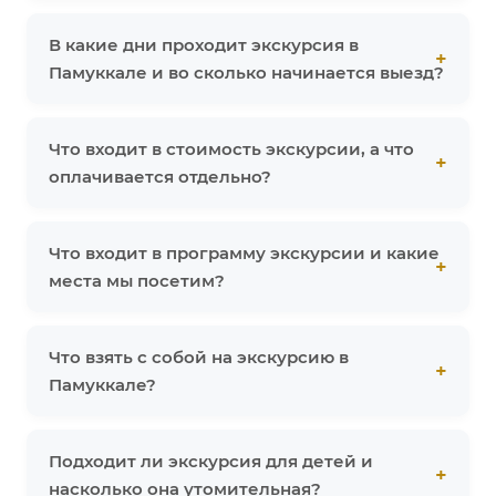
В какие дни проходит экскурсия в
Памуккале и во сколько начинается выезд?
Что входит в стоимость экскурсии, а что
оплачивается отдельно?
Что входит в программу экскурсии и какие
места мы посетим?
Что взять с собой на экскурсию в
Памуккале?
Подходит ли экскурсия для детей и
насколько она утомительная?