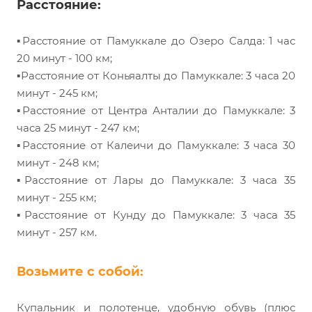
Расстояние:
▪️Расстояние от Памуккале до Озеро Салда: 1 час
20 минут - 100 км;
▪️Расстояние от Коньяалты до Памуккале: 3 часа 20
минут - 245 км;
▪️Расстояние от Центра Анталии до Памуккале: 3
часа 25 минут - 247 км;
▪️Расстояние от Калеичи до Памуккале: 3 часа 30
минут - 248 км;
▪️Расстояние от Лары до Памуккале: 3 часа 35
минут - 255 км;
▪️Расстояние от Кунду до Памуккале: 3 часа 35
минут - 257 км.
Возьмите с собой:
Купальник и полотенце, удобную обувь (плюс