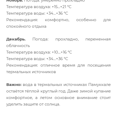
Ноябрь.
Погода: умеренно прохладно
Температура воздуха: +15…+21 °C
Температура воды: +34…+36 °C
Рекомендация: комфортно, особенно для
спокойного отдыха
Декабрь.
Погода: прохладно, переменная
облачность
Температура воздуха: +10…+16 °C
Температура воды: +34…+36 °C
Рекомендация: отличное время для посещения
термальных источников
Важно:
вода в термальных источниках Памуккале
остаётся тёплой круглый год. Даже зимой купание
комфортное, а летом основное внимание стоит
уделить защите от солнца.