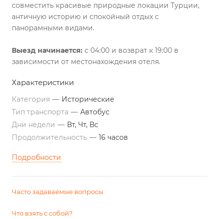
совместить красивые природные локации Турции,
античную историю и спокойный отдых с
панорамными видами.
Выезд начинается:
с 04:00 и возврат к 19:00 в
зависимости от местонахождения отеля.
Характеристики
Категория
—
Исторические
Тип транспорта
—
Автобус
Дни недели
—
Вт, Чт, Вс
Продолжительность
—
16 часов
Подробности
Часто задаваемые вопросы
Что взять с собой?