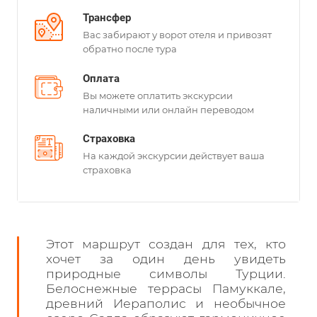
Трансфер
Вас забирают у ворот отеля и привозят
обратно после тура
Оплата
Вы можете оплатить экскурсии
наличными или онлайн переводом
Страховка
На каждой экскурсии действует ваша
страховка
Этот маршрут создан для тех, кто
хочет за один день увидеть
природные символы Турции.
Белоснежные террасы Памуккале,
древний Иераполис и необычное