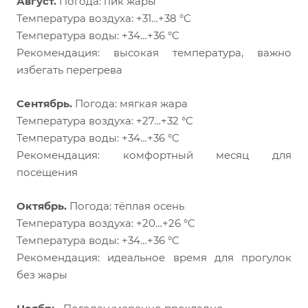
Август.
Погода: пик жары
Температура воздуха: +31…+38 °C
Температура воды: +34…+36 °C
Рекомендация: высокая температура, важно
избегать перегрева
Сентябрь.
Погода: мягкая жара
Температура воздуха: +27…+32 °C
Температура воды: +34…+36 °C
Рекомендация: комфортный месяц для
посещения
Октябрь.
Погода: тёплая осень
Температура воздуха: +20…+26 °C
Температура воды: +34…+36 °C
Рекомендация: идеальное время для прогулок
без жары