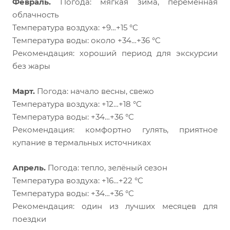
Февраль.
Погода: мягкая зима, переменная
облачность
Температура воздуха: +9…+15 °C
Температура воды: около +34…+36 °C
Рекомендация: хороший период для экскурсии
без жары
Март.
Погода: начало весны, свежо
Температура воздуха: +12…+18 °C
Температура воды: +34…+36 °C
Рекомендация: комфортно гулять, приятное
купание в термальных источниках
Апрель.
Погода: тепло, зелёный сезон
Температура воздуха: +16…+22 °C
Температура воды: +34…+36 °C
Рекомендация: один из лучших месяцев для
поездки