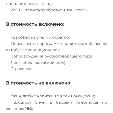
дополнительную плату);
21:00 — трансфер обратно в ваш отель.
В стоимость включено:
Трансфер из отеля и обратно;
Переезды по программе на комфортабельном
автобусе с кондиционером;
Сопровождение русскоговорящего гида;
Ланч, обед (шведский стол);
Страховка.
В стоимость не включено:
Ужин, любые напитки во время экскурсии;
Входной билет в бассейн Клеопатры по
желанию
15€
;