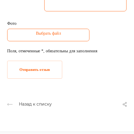
Фото
Поля, отмеченные *, обязательны для заполнения
Отправить отзыв
Назад к списку