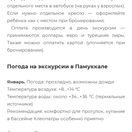
отдельного места в автобусе (на руках у взрослых).
Если нужно отдельное кресло — оформляйте
ребёнка как с местом при бронировании;
Оплата производится в день экскурсии —
принимаются доллары, евро и турецкие лиры.
Также можно оплатить картой (уточняется при
бронировании).
Погода на экскурсии в Памуккале
Январь.
Погода: прохладно, возможны дожди
Температура воздуха: +8…+14 °C
Температура воды: около +34…+36 °C (термальные
источники)
Рекомендация: комфортно для прогулок, купание
в бассейне Клеопатры особенно приятно