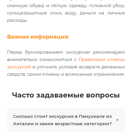
сменную обувь) и лёгкую одежду, головной убор,
солнцезащитные очки, воду, деньги на личные
расходы.
Важная информация:
Перед бронированием экскурсии рекомендуем
внимательно ознакомиться с
Правилами отмены
экскурсий
и уточнить условия возврата денежных
средств, сроки отмены и возможные ограничения.
Часто задаваемые вопросы
Сколько стоит экскурсия в Памуккале из
Анталии и какие возрастные категории?