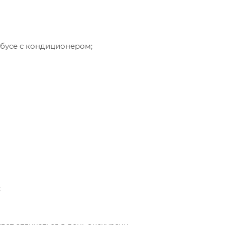
бусе с кондиционером;
;