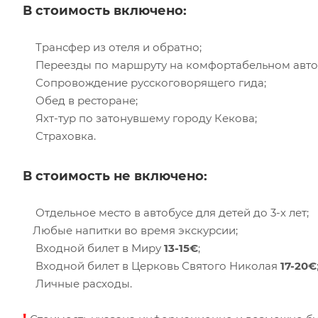
В стоимость включено:
Трансфер из отеля и обратно;
Переезды по маршруту на комфортабельном авто
Сопровождение русскоговорящего гида;
Обед в ресторане;
Яхт-тур по затонувшему городу Кекова;
Страховка.
В стоимость не включено:
Отдельное место в автобусе для детей до 3-х лет;
Любые напитки во время экскурсии;
Входной билет в Миру
13-15€
;
Входной билет в Церковь Святого Николая
17-20€
Личные расходы.