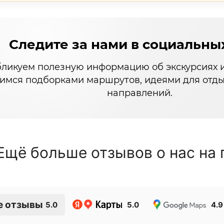
Следите за нами в социальны
ликуем полезную информацию об экскурсиях и
имся подборками маршрутов, идеями для отды
направлений.
Ещё больше отзывов о нас на
е отзывы
5.0
5.0
4.9