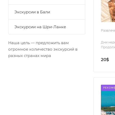
Экскурсии в Бали
Экскурсии на Шри-Ланке
Развлеч
Дни нед
Наша цель — предложить вам
Продолж
огромное количество экскурсий в
разных странах мира
20
$
РЕКОМ