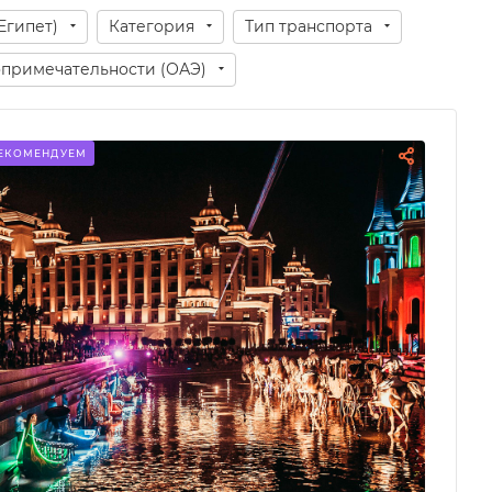
Египет)
Категория
Тип транспорта
примечательности (ОАЭ)
ЕКОМЕНДУЕМ