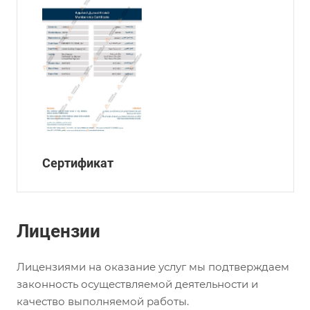
Сертификат
Лицензии
Лицензиями на оказание услуг мы подтверждаем
законность осуществляемой деятельности и
качество выполняемой работы.