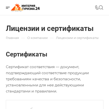
Лицензии и сертификаты
—
—
Главная
О компании
Лицензии и сертификаты
Сертификаты
Сертификат соответствия — документ,
подтверждающий соответствие продукции
требованиям качества и безопасности,
установленными для нее действующими
стандартами и правилами.