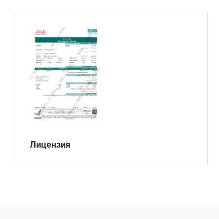
Лицензия