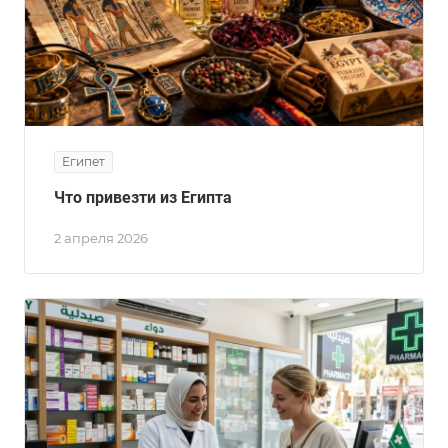
Египет
Что привезти из Египта
2 апреля 2026