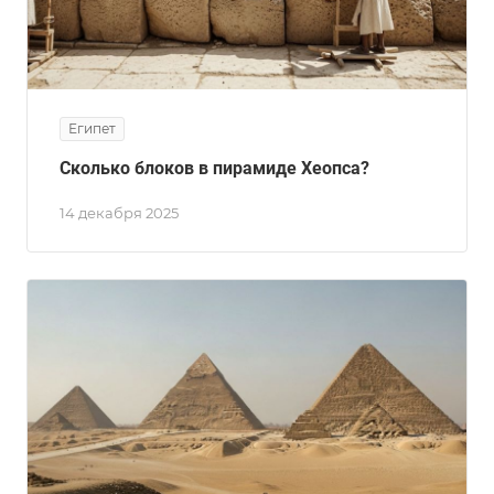
Египет
Сколько блоков в пирамиде Хеопса?
14 декабря 2025