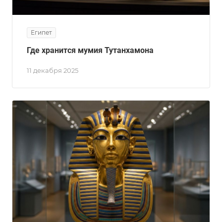
Египет
Где хранится мумия Тутанхамона
11 декабря 2025