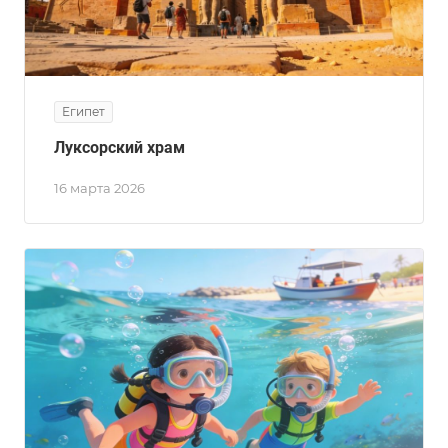
Египет
Луксорский храм
16 марта 2026