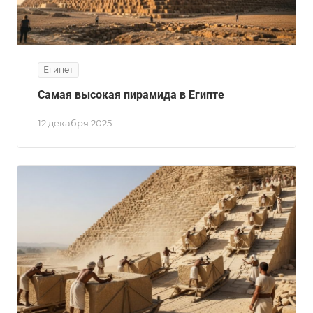
Египет
Самая высокая пирамида в Египте
12 декабря 2025