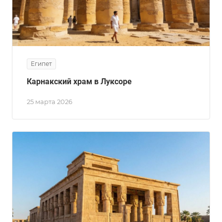
Египет
Карнакский храм в Луксоре
25 марта 2026