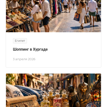
Египет
Шоппинг в Хургаде
3 апреля 2026