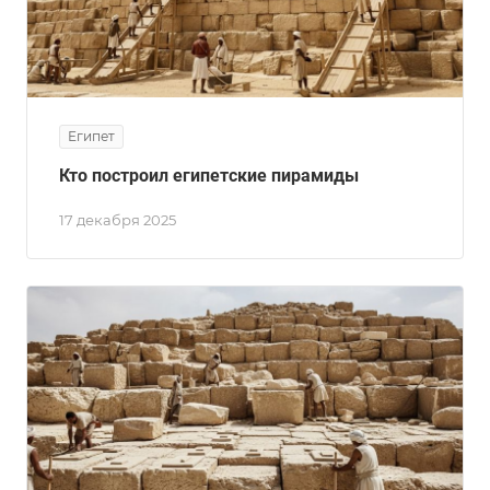
Египет
Кто построил египетские пирамиды
17 декабря 2025