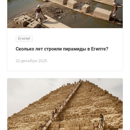
Египет
Сколько лет строили пирамиды в Египте?
22 декабря 2025