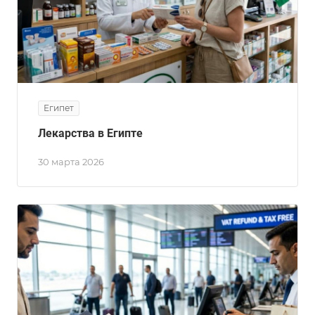
Египет
Лекарства в Египте
30 марта 2026