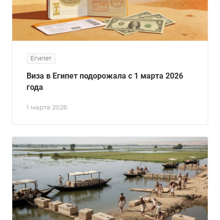
Египет
Виза в Египет подорожала с 1 марта 2026
года
1 марта 2026