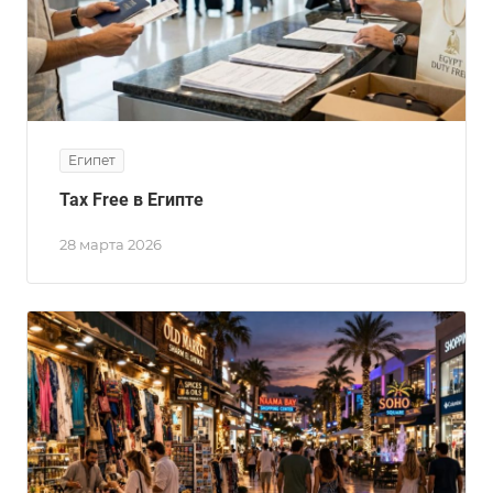
Египет
Tax Free в Египте
28 марта 2026