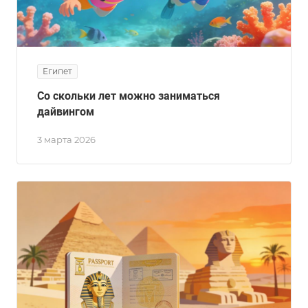
Египет
Со скольки лет можно заниматься
дайвингом
3 марта 2026