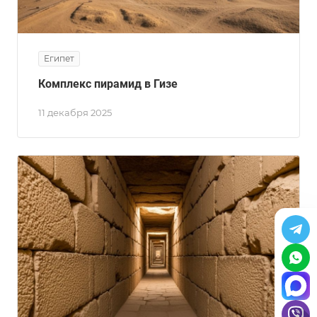
Египет
Комплекс пирамид в Гизе
11 декабря 2025