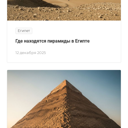
Египет
Где находятся пирамиды в Египте
12 декабря 2025