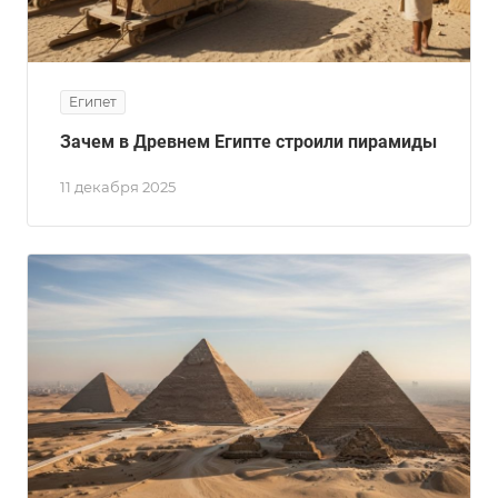
Египет
Зачем в Древнем Египте строили пирамиды
11 декабря 2025