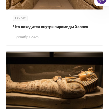
Египет
Что находится внутри пирамиды Хеопса
11 декабря 2025