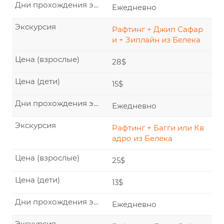
Дни прохождения экскурсии
Ежедневно
Экскурсия
Рафтинг + Джип Сафар
и + Зиплайн из Белека
Цена (взрослые)
28$
Цена (дети)
15$
Дни прохождения экскурсии
Ежедневно
Экскурсия
Рафтинг + Багги или Кв
адро из Белека
Цена (взрослые)
25$
Цена (дети)
13$
Дни прохождения экскурсии
Ежедневно
Экскурсия