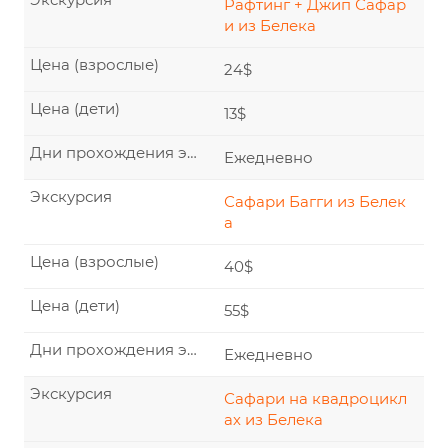
Рафтинг + Джип Сафар
и из Белека
Цена (взрослые)
24$
Цена (дети)
13$
Дни прохождения экскурсии
Ежедневно
Экскурсия
Сафари Багги из Белек
а
Цена (взрослые)
40$
Цена (дети)
55$
Дни прохождения экскурсии
Ежедневно
Экскурсия
Сафари на квадроцикл
ах из Белека