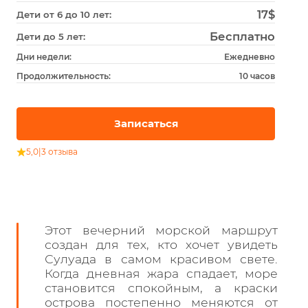
17$
Дети от 6 до 10 лет:
Бесплатно
Дети до 5 лет:
Дни недели:
Ежедневно
Продолжительность:
10 часов
Записаться
5,0
|
3 отзыва
Этот вечерний морской маршрут
создан для тех, кто хочет увидеть
Сулуада в самом красивом свете.
Когда дневная жара спадает, море
становится спокойным, а краски
острова постепенно меняются от