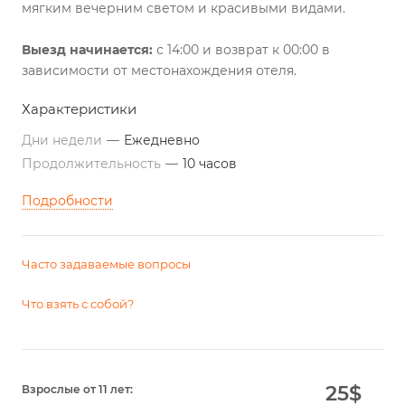
мягким вечерним светом и красивыми видами.
Выезд начинается:
с 14:00 и возврат к 00:00 в
зависимости от местонахождения отеля.
Характеристики
Дни недели
—
Ежедневно
Продолжительность
—
10 часов
Подробности
Часто задаваемые вопросы
Что взять с собой?
25
$
Взрослые от 11 лет: