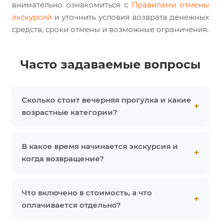
внимательно ознакомиться с
Правилами отмены
экскурсий
и уточнить условия возврата денежных
средств, сроки отмены и возможные ограничения.
Часто задаваемые вопросы
Сколько стоит вечерняя прогулка и какие
возрастные категории?
В какое время начинается экскурсия и
когда возвращение?
Что включено в стоимость, а что
оплачивается отдельно?