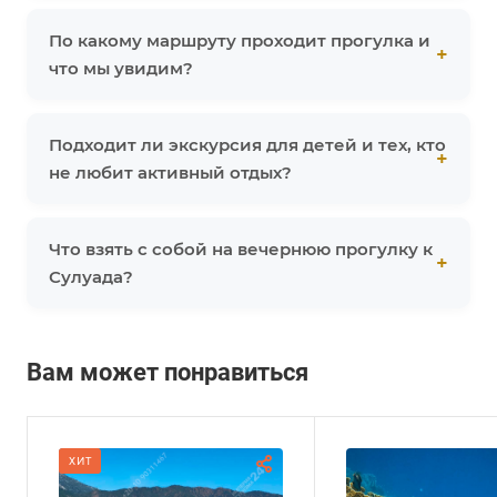
По какому маршруту проходит прогулка и
что мы увидим?
Подходит ли экскурсия для детей и тех, кто
не любит активный отдых?
Что взять с собой на вечернюю прогулку к
Сулуада?
Вам может понравиться
ХИТ