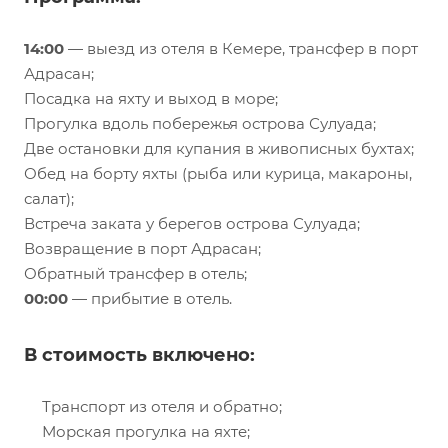
14:00
— выезд из отеля в Кемере, трансфер в порт
Адрасан;
Посадка на яхту и выход в море;
Прогулка вдоль побережья острова Сулуада;
Две остановки для купания в живописных бухтах;
Обед на борту яхты (рыба или курица, макароны,
салат);
Встреча заката у берегов острова Сулуада;
Возвращение в порт Адрасан;
Обратный трансфер в отель;
00:00
— прибытие в отель.
В стоимость включено:
Транспорт из отеля и обратно;
Морская прогулка на яхте;