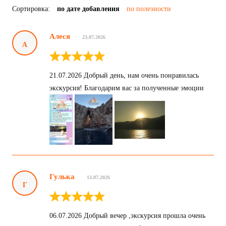
Сортировка:
по дате добавления
по полезности
Алеся
23.07.2026
А
21.07.2026 Добрый день, нам очень понравилась
экскурсия! Благодарим вас за полученные эмоции
Гулька
13.07.2026
Г
06.07.2026 Добрый вечер ,экскурсия прошла очень