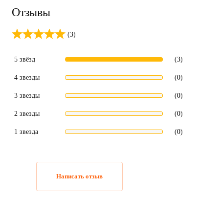
Отзывы
(3)
5 звёзд
(3)
4 звезды
(0)
3 звезды
(0)
2 звезды
(0)
1 звезда
(0)
Написать отзыв