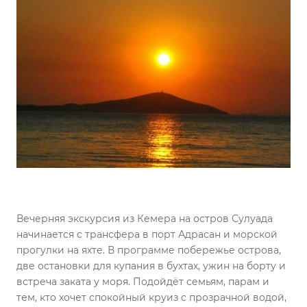
Вечерняя экскурсия из Кемера на остров Сулуада
начинается с трансфера в порт Адрасан и морской
прогулки на яхте. В программе побережье острова,
две остановки для купания в бухтах, ужин на борту и
встреча заката у моря. Подойдёт семьям, парам и
тем, кто хочет спокойный круиз с прозрачной водой,