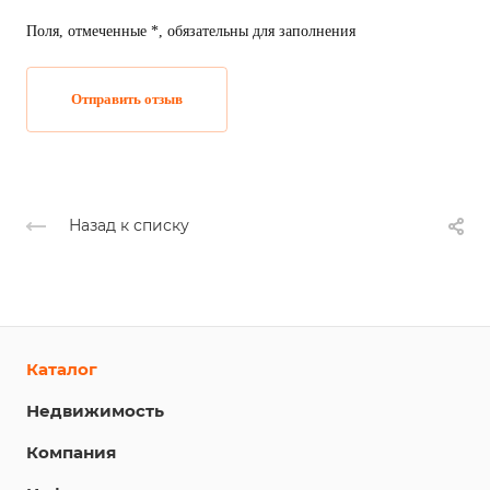
Поля, отмеченные *, обязательны для заполнения
Отправить отзыв
Назад к списку
Каталог
Недвижимость
Компания