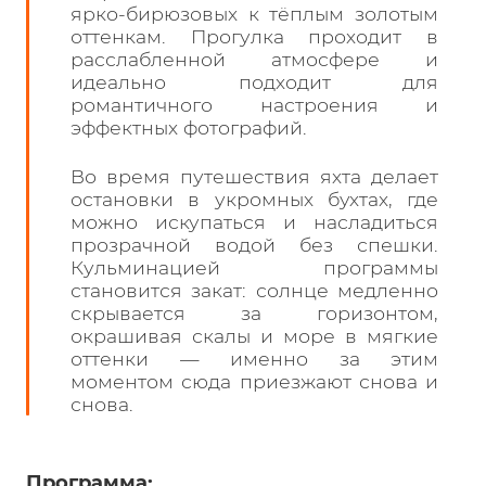
ярко-бирюзовых к тёплым золотым
оттенкам. Прогулка проходит в
расслабленной атмосфере и
идеально подходит для
романтичного настроения и
эффектных фотографий.
Во время путешествия яхта делает
остановки в укромных бухтах, где
можно искупаться и насладиться
прозрачной водой без спешки.
Кульминацией программы
становится закат: солнце медленно
скрывается за горизонтом,
окрашивая скалы и море в мягкие
оттенки — именно за этим
моментом сюда приезжают снова и
снова.
Программа: