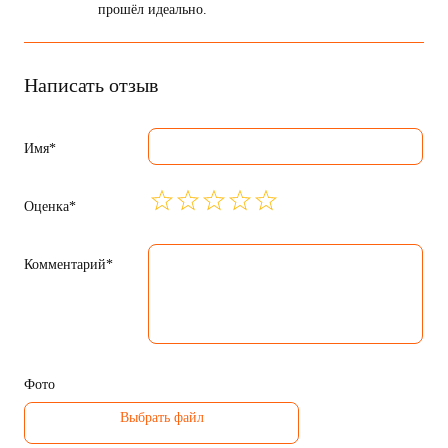
прошёл идеально.
Написать отзыв
Имя*
Оценка*
Комментарий*
Фото