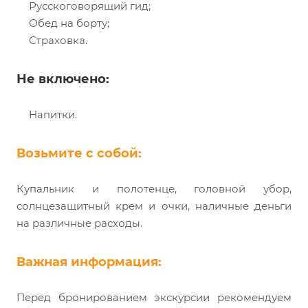
Русскоговорящий гид;
Обед на борту;
Страховка.
Не включено:
Напитки.
Возьмите с собой:
Купальник и полотенце, головной убор,
солнцезащитный крем и очки, наличные деньги
на различные расходы.
Важная информация:
Перед бронированием экскурсии рекомендуем