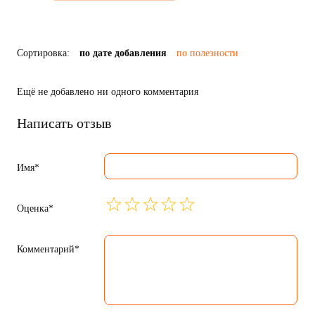
Сортировка:
по дате добавления
по полезности
Ещё не добавлено ни одного комментария
Написать отзыв
Имя*
Оценка*
Комментарий*