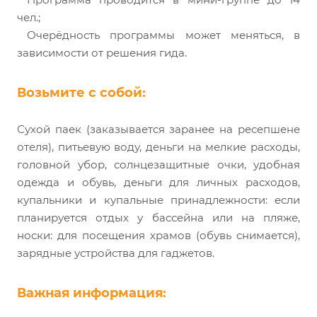
чел.;
Очерёдность программы может меняться, в
зависимости от решения гида.
Возьмите с собой:
Сухой паек (заказывается заранее на ресепшене
отеля), питьевую воду, деньги на мелкие расходы,
головной убор, солнцезащитные очки, удобная
одежда и обувь, деньги для личных расходов,
купальники и купальные принадлежности: если
планируется отдых у бассейна или на пляже,
носки: для посещения храмов (обувь снимается),
зарядные устройства для гаджетов.
Важная информация: