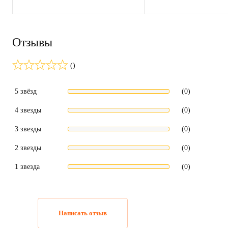
Отзывы
()
5 звёзд
(0)
4 звезды
(0)
3 звезды
(0)
2 звезды
(0)
1 звезда
(0)
Написать отзыв