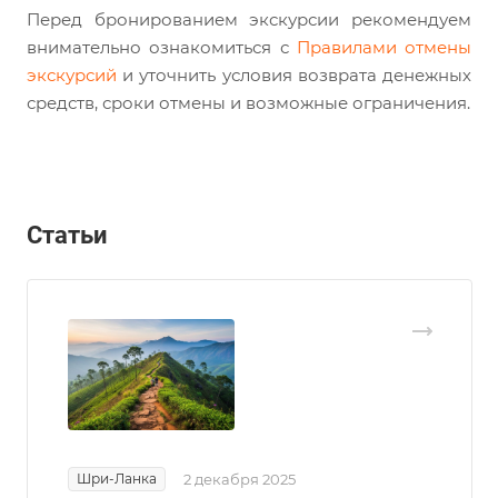
Перед бронированием экскурсии рекомендуем
внимательно ознакомиться с
Правилами отмены
экскурсий
и уточнить условия возврата денежных
средств, сроки отмены и возможные ограничения.
Статьи
Шри-Ланка
2 декабря 2025