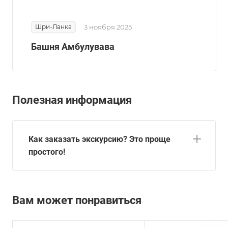
Шри-Ланка
3 ноября 2025
Башня Амбулувава
Полезная информация
Как заказать экскурсию? Это проще
простого!
Вам может понравиться