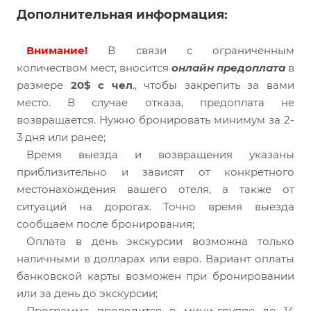
Дополнительная информация:
Внимание!
В связи с ограниченным
количеством мест, вносится
онлайн предоплата
в
размере
20$ с чел
., чтобы закрепить за вами
место. В случае отказа, предоплата не
возвращается. Нужно бронировать минимум за 2-
3 дня или ранее;
Время выезда и возвращения указаны
приблизительно и зависят от конкретного
местонахождения вашего отеля, а также от
ситуаций на дорогах. Точно время выезда
сообщаем после бронирования;
Оплата в день экскурсии возможна только
наличными в долларах или евро. Вариант оплаты
банковской карты возможен при бронировании
или за день до экскурсии;
Программа проводится в мини-группе до 14