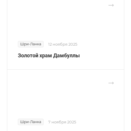
Шри-Ланка
12 ноября 2025
Золотой храм Дамбуллы
Шри-Ланка
7 ноября 2025