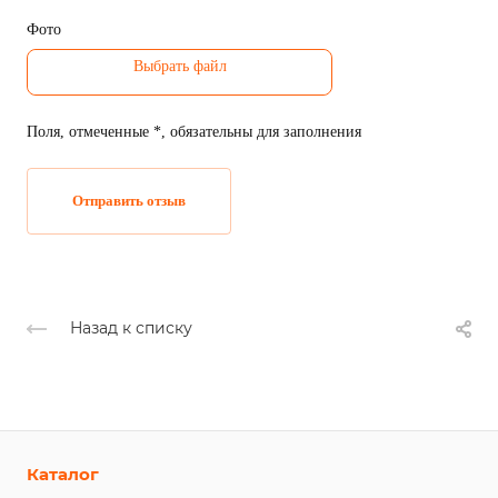
Фото
Поля, отмеченные *, обязательны для заполнения
Отправить отзыв
Назад к списку
Каталог