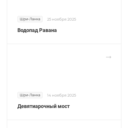
Шри-Ланка
25 ноября 2025
Водопад Равана
Шри-Ланка
14 ноября 2025
Девятиарочный мост