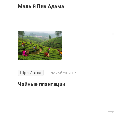
Малый Пик Адама
Шри-Ланка
1 декабря 2025
Чайные плантации