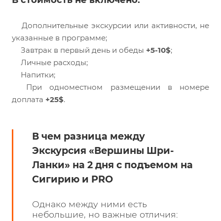
Дополнительные экскурсии или активности, не
указанные в программе;
Завтрак в первый день и обеды
+5-10$
;
Личные расходы;
Напитки;
При одноместном размещении в номере
доплата
+25$
.
В чем разница между
Экскурсия «Вершины Шри-
Ланки» на 2 дня с подъемом на
Сигирию и PRO
Однако между ними есть
небольшие, но важные отличия: