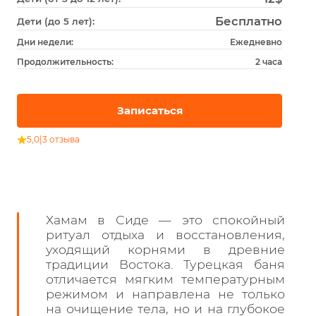
Бесплатно
Дети (до 5 лет):
Дни недели:
Ежедневно
Продолжительность:
2 часа
Записаться
5,0
|
3 отзыва
Хамам в Сиде — это спокойный
ритуал отдыха и восстановления,
уходящий корнями в древние
традиции Востока. Турецкая баня
отличается мягким температурным
режимом и направлена не только
на очищение тела, но и на глубокое