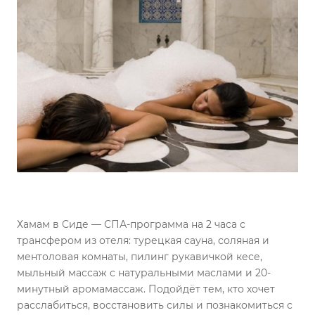
Хамам в Сиде — СПА-программа на 2 часа с
трансфером из отеля: турецкая сауна, соляная и
ментоловая комнаты, пилинг рукавичкой кесе,
мыльный массаж с натуральными маслами и 20-
минутный аромамассаж. Подойдёт тем, кто хочет
расслабиться, восстановить силы и познакомиться с