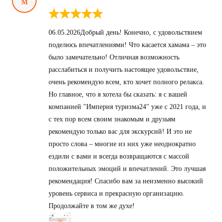
М
06.05.2026Добрый день! Конечно, с удовольствием
поделюсь впечатлениями! Что касается хамама – это
было замечательно! Отличная возможность
расслабиться и получить настоящее удовольствие,
очень рекомендую всем, кто хочет полного релакса.
Но главное, что я хотела бы сказать: я с вашей
компанией "Империя туризма24" уже с 2021 года, и
с тех пор всем своим знакомым и друзьям
рекомендую только вас для экскурсий! И это не
просто слова – многие из них уже неоднократно
ездили с вами и всегда возвращаются с массой
положительных эмоций и впечатлений. Это лучшая
рекомендация! Спасибо вам за неизменно высокий
уровень сервиса и прекрасную организацию.
Продолжайте в том же духе!