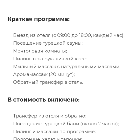
Краткая программа:
Выезд из отеля (с 09:00 до 18:00, каждый час);
Посещение турецкой сауны;
Ментоловая комнаты;
Пилинг тела рукавичкой кесе;
Мыльный массаж с натуральными маслами;
Аромамассаж (20 минут);
Обратный трансфер в отель.
В стоимость включено:
Трансфер из отеля и обратно;
Посещение турецкой бани (около 2 часов);
Пилинг и массажи по программе;
Полотенце, халат и тапочки;