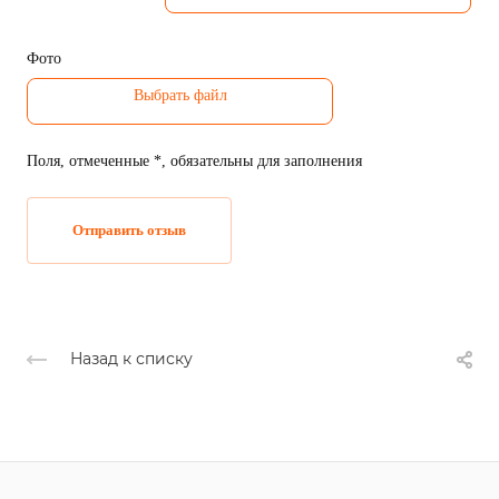
Комментарий*
Фото
Поля, отмеченные *, обязательны для заполнения
Отправить отзыв
Назад к списку