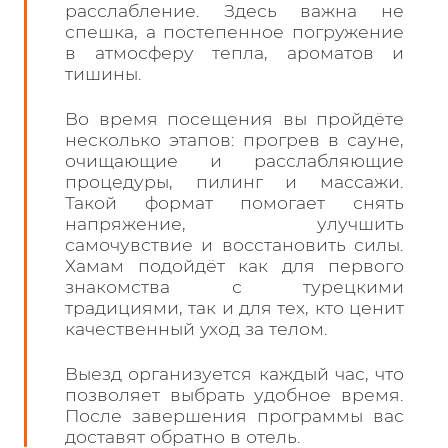
расслабление. Здесь важна не
спешка, а постепенное погружение
в атмосферу тепла, ароматов и
тишины.
Во время посещения вы пройдёте
несколько этапов: прогрев в сауне,
очищающие и расслабляющие
процедуры, пилинг и массажи.
Такой формат помогает снять
напряжение, улучшить
самочувствие и восстановить силы.
Хамам подойдёт как для первого
знакомства с турецкими
традициями, так и для тех, кто ценит
качественный уход за телом.
Выезд организуется каждый час, что
позволяет выбрать удобное время.
После завершения программы вас
доставят обратно в отель.