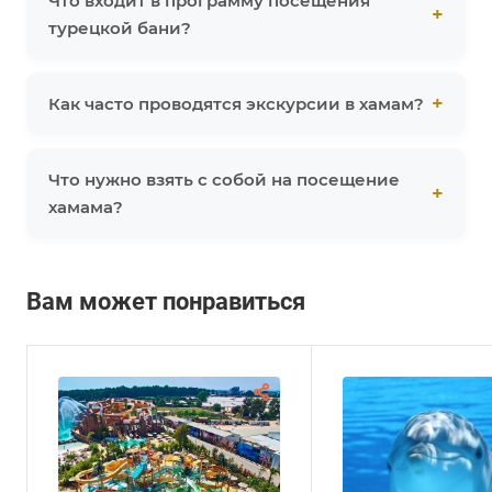
Что входит в программу посещения
турецкой бани?
Как часто проводятся экскурсии в хамам?
Что нужно взять с собой на посещение
хамама?
Вам может понравиться