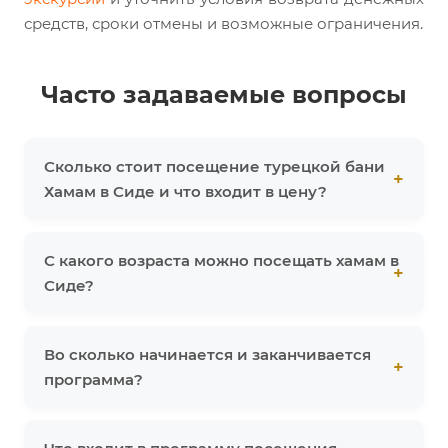
средств, сроки отмены и возможные ограничения.
Часто задаваемые вопросы
Сколько стоит посещение турецкой бани
Хамам в Сиде и что входит в цену?
С какого возраста можно посещать хамам в
Сиде?
Во сколько начинается и заканчивается
программа?