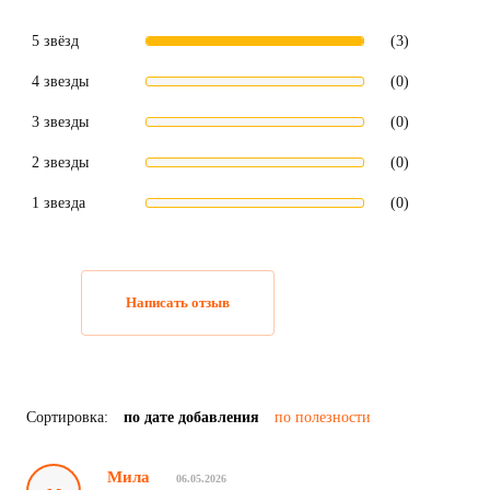
5 звёзд
(3)
4 звезды
(0)
3 звезды
(0)
2 звезды
(0)
1 звезда
(0)
Написать отзыв
Сортировка:
по дате добавления
по полезности
Мила
06.05.2026