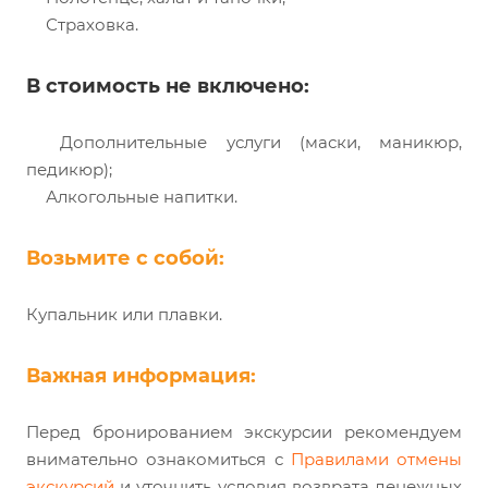
Страховка.
В стоимость не включено:
Дополнительные услуги (маски, маникюр,
педикюр);
Алкогольные напитки.
Возьмите с собой:
Купальник или плавки.
Важная информация:
Перед бронированием экскурсии рекомендуем
внимательно ознакомиться с
Правилами отмены
экскурсий
и уточнить условия возврата денежных