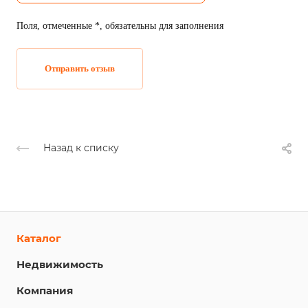
Поля, отмеченные *, обязательны для заполнения
Отправить отзыв
Назад к списку
Каталог
Недвижимость
Компания