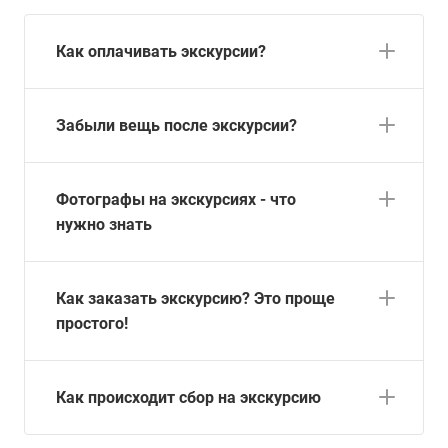
Как оплачивать экскурсии?
Забыли вещь после экскурсии?
Фотографы на экскурсиях - что
нужно знать
Как заказать экскурсию? Это проще
простого!
Как происходит сбор на экскурсию