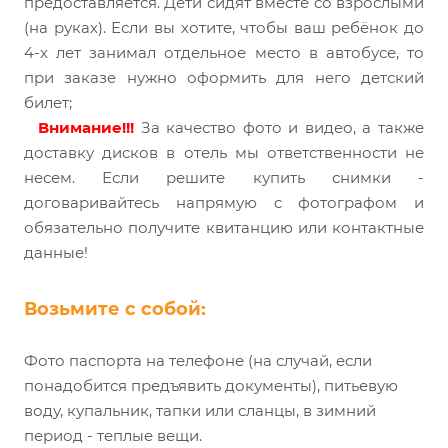
предоставляется. Дети сидят вместе со взрослыми
(на руках). Если вы хотите, чтобы ваш ребёнок до
4-х лет занимал отдельное место в автобусе, то
при заказе нужно оформить для него детский
билет;
Внимание!!!
За качество фото и видео, а также
доставку дисков в отель мы ответственности не
несем. Если решите купить снимки -
договаривайтесь напрямую с фотографом и
обязательно получите квитанцию или контактные
данные!
Возьмите с собой:
Фото паспорта на телефоне (на случай, если
понадобится предъявить документы), питьевую
воду, купальник, тапки или сланцы, в зимний
период - теплые вещи.