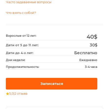
Часто задаваемые вопросы
Что взять с собой?
40
$
Взрослые от 12 лет:
30$
Дети от 5 до 11 лет:
Бесплатно
Дети до 4-х лет:
Дни недели:
Ежедневно
Продолжительность:
3-4 часа
Записаться
5,0
|
2 отзыва