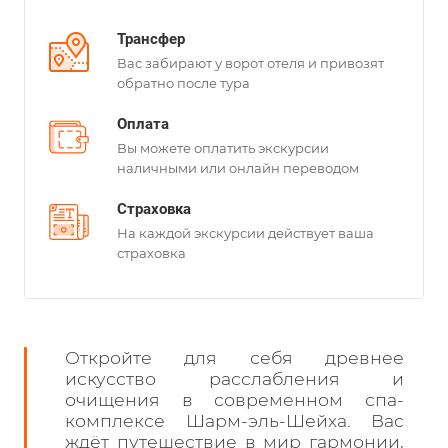
Трансфер
Вас забирают у ворот отеля и привозят
обратно после тура
Оплата
Вы можете оплатить экскурсии
наличными или онлайн переводом
Страховка
На каждой экскурсии действует ваша
страховка
Откройте для себя древнее
искусство расслабления и
очищения в современном спа-
комплексе Шарм-эль-Шейха. Вас
ждёт путешествие в мир гармонии,