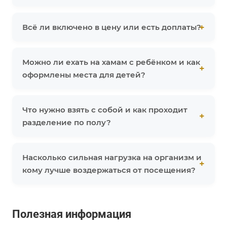
Всё ли включено в цену или есть доплаты?
Можно ли ехать на хамам с ребёнком и как
оформлены места для детей?
Что нужно взять с собой и как проходит
разделение по полу?
Насколько сильная нагрузка на организм и
кому лучше воздержаться от посещения?
Полезная информация