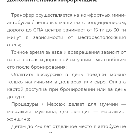
Трансфер осуществляется на комфортных мини-
автобусах / легковых машинах с кондиционером,
дорого до СПА-центра занимает от 15-ти до 30-ти
минут в зависимости от месторасположения
отеля;
Точное время выезда и возвращения зависит от
вашего отеля и дорожной ситуации - мы сообщим
его после бронирования;
Оплатить экскурсию в день поездки можно
только наличными в долларах или евро. Оплата
картой доступна при бронировании или за день
до тура;
Процедуры / Массаж делает для мужчин —
массажист мужчина, для женщин — массажист
женщина;
Детям до 4-х лет отдельное место в автобусе не