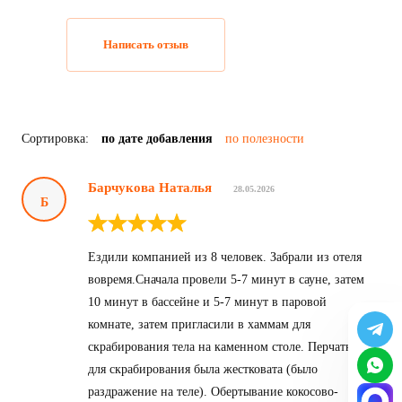
Написать отзыв
Сортировка:
по дате добавления
по полезности
Барчукова Наталья
28.05.2026
Б
Ездили компанией из 8 человек. Забрали из отеля
вовремя.Сначала провели 5-7 минут в сауне, затем
10 минут в бассейне и 5-7 минут в паровой
комнате, затем пригласили в хаммам для
скрабирования тела на каменном столе. Перчатка
для скрабирования была жестковата (было
раздражение на теле). Обертывание кокосово-