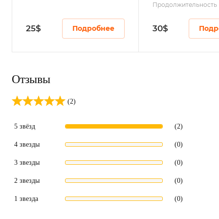
Продолжительность
25
$
30
$
Подробнее
Подр
Отзывы
(2)
5 звёзд
(2)
4 звезды
(0)
3 звезды
(0)
2 звезды
(0)
1 звезда
(0)