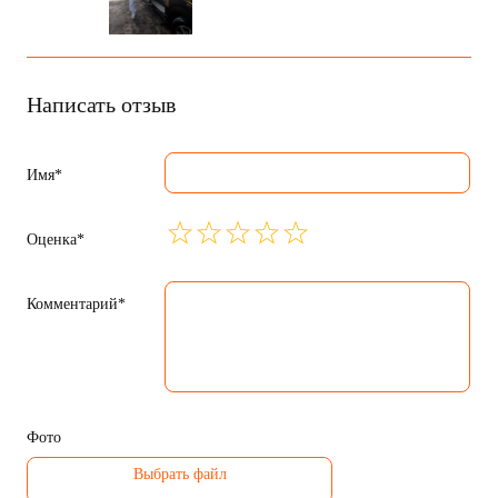
Написать отзыв
Имя*
Оценка*
Комментарий*
Фото