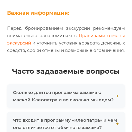
Важная информация:
Перед бронированием экскурсии рекомендуем
внимательно ознакомиться с
Правилами отмены
экскурсий
и уточнить условия возврата денежных
средств, сроки отмены и возможные ограничения.
Часто задаваемые вопросы
Сколько длится программа хамама с
маской Клеопатра и во сколько мы едем?
Что входит в программу «Клеопатра» и чем
она отличается от обычного хамама?