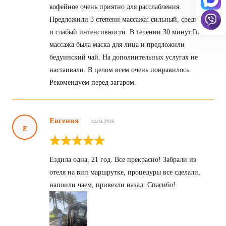
кофейное очень приятно для расслабления.
Предложили 3 степени массажа: сильный, средний
и слабый интенсивности. В течении 30 минут.После
массажа была маска для лица и предложили
бедуинский чай. На дополнительных услугах не
настаивали. В целом всем очень понравилось.
Рекомендуем перед загаром.
Евгения
14.04.2026
Е
Ездила одна, 21 год. Все прекрасно! Забрали из
отеля на вип маршрутке, процедуры все сделали,
напоили чаем, привезли назад. Спасибо!