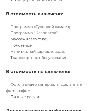
В стоимость включено:
Программа «Турецкий хамам»;
Программа "Клеопатра"
Массаж всего тела;
Полотенце;
Напитки: чай каркаде, вода;
Транспортное обслуживание.
В стоимость не включено:
Фото и видео материалы сделанные
фотографом;
Личные расходы.
Дополнительная информация: