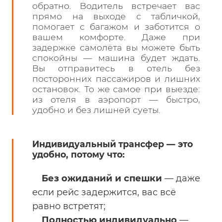
обратно. Водитель встречает вас
прямо на выходе с табличкой,
помогает с багажом и заботится о
вашем комфорте. Даже при
задержке самолёта вы можете быть
спокойны — машина будет ждать.
Вы отправитесь в отель без
посторонних пассажиров и лишних
остановок. То же самое при выезде:
из отеля в аэропорт — быстро,
удобно и без лишней суеты.
Индивидуальный трансфер — это
удобно, потому что:
Без ожиданий и спешки
— даже
если рейс задержится, вас всё
равно встретят;
Полностью индивидуально
—