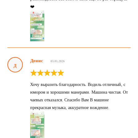
❤️
Денис
03.01.2026
Д
Хочу выразить благодарность. Водиль отличный, с
юмором и хорошими манерами. Машина чистая. От
чаевых отказался. Спасибо Вам В машине
прекрасная музыка, аккуратное вождение.