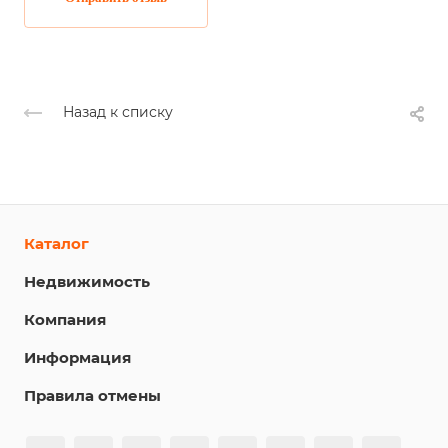
Назад к списку
Каталог
Недвижимость
Компания
Информация
Правила отмены