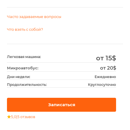
Часто задаваемые вопросы
Что взять с собой?
от 15
$
Легковая машина:
от 20$
Микроавтобус:
Дни недели:
Ежедневно
Продолжительность:
Круглосуточно
Записаться
5,0
|
5 отзывов