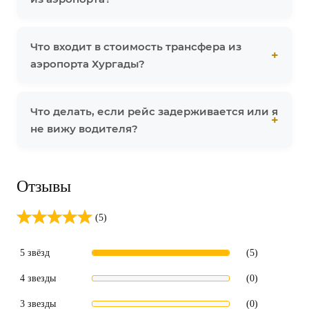
Что входит в стоимость трансфера из
аэропорта Хургады?
Что делать, если рейс задерживается или я
не вижу водителя?
Отзывы
(5)
5 звёзд
(5)
4 звезды
(0)
3 звезды
(0)