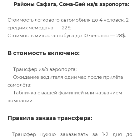
Районы Сафага, Сома-Бей из/в аэропорта:
Стоимость легкового автомобиля до 4 человек, 2
средних чемодана — 22$;
Стоимость микро-автобуса до 10 человек — 28$.
В стоимость включено:
Трансфер из/в аэропорта;
Ожидание водителя один час после прилёта
самолёта;
Табличка с вашей фамилией или названием
компании.
Правила заказа трансфера:
Трансфер нужно заказывать за 1-2 дня до