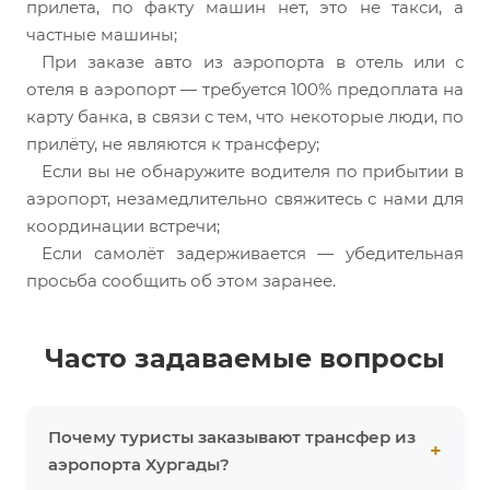
прилета, по факту машин нет, это не такси, а
частные машины;
При заказе авто из аэропорта в отель или с
отеля в аэропорт — требуется 100% предоплата на
карту банка, в связи с тем, что некоторые люди, по
прилёту, не являются к трансферу;
Если вы не обнаружите водителя по прибытии в
аэропорт, незамедлительно свяжитесь с нами для
координации встречи;
Если самолёт задерживается — убедительная
просьба сообщить об этом заранее.
Часто задаваемые вопросы
Почему туристы заказывают трансфер из
аэропорта Хургады?