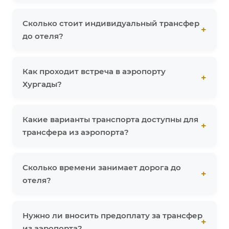
Сколько стоит индивидуальный трансфер
до отеля?
Как проходит встреча в аэропорту
Хургады?
Какие варианты транспорта доступны для
трансфера из аэропорта?
Сколько времени занимает дорога до
отеля?
Нужно ли вносить предоплату за трансфер
из аэропорта?