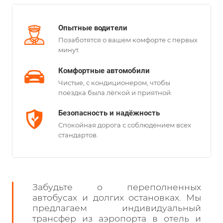
Опытные водители
Позаботятся о вашем комфорте с первых
минут.
Комфортные автомобили
Чистые, с кондиционером, чтобы
поездка была лёгкой и приятной.
Безопасность и надёжность
Спокойная дорога с соблюдением всех
стандартов.
Забудьте о переполненных
автобусах и долгих остановках. Мы
предлагаем индивидуальный
трансфер из аэропорта в отель и