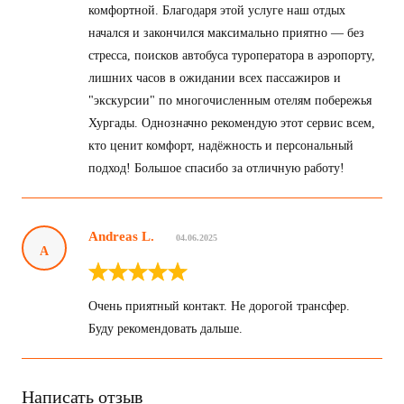
комфортной. Благодаря этой услуге наш отдых
начался и закончился максимально приятно — без
стресса, поисков автобуса туроператора в аэропорту,
лишних часов в ожидании всех пассажиров и
"экскурсии" по многочисленным отелям побережья
Хургады. Однозначно рекомендую этот сервис всем,
кто ценит комфорт, надёжность и персональный
подход! Большое спасибо за отличную работу!
Andreas L.
04.06.2025
A
Очень приятный контакт. Не дорогой трансфер.
Буду рекомендовать дальше.
Написать отзыв