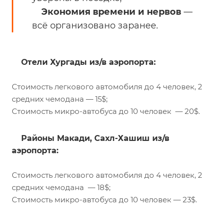
Экономия времени и нервов
—
всё организовано заранее.
Отели Хургады из/в аэропорта:
Стоимость легкового автомобиля до 4 человек, 2
средних чемодана — 15$;
Стоимость микро-автобуса до 10 человек — 20$.
Районы Макади, Сахл-Хашиш из/в
аэропорта:
Стоимость легкового автомобиля до 4 человек, 2
средних чемодана — 18$;
Стоимость микро-автобуса до 10 человек — 23$.