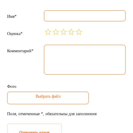
Имя*
Оценка*
Комментарий*
Фото
Поля, отмеченные *, обязательны для заполнения
Отправить отзыв