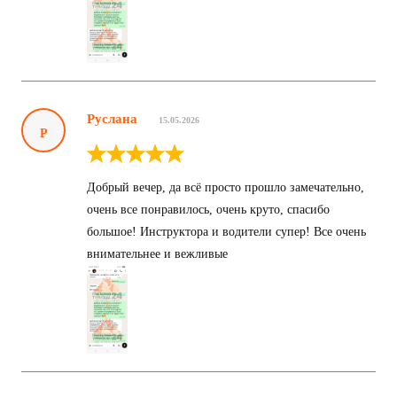
Руслана
15.05.2026
Р
Добрый вечер, да всё просто прошло замечательно,
очень все понравилось, очень круто, спасибо
большое! Инструктора и водители супер! Все очень
внимательнее и вежливые