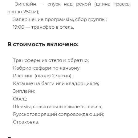
Зиплайн — спуск над рекой (длина трассы
около 250 м);
Завершение программы, сбор группы;
19:00 — трансфер в отель.
В стоимость включено:
Трансферы из отеля и обратно;
Кабрио-сафари по каньону;
Рафтинг (около 2 часов);
Катание на багги или квадроцикле;
Зиплайн;
Обед;
Шлемы, спасательные жилеты, весла;
Русскоговорящий сопровождающий;
Страховка.