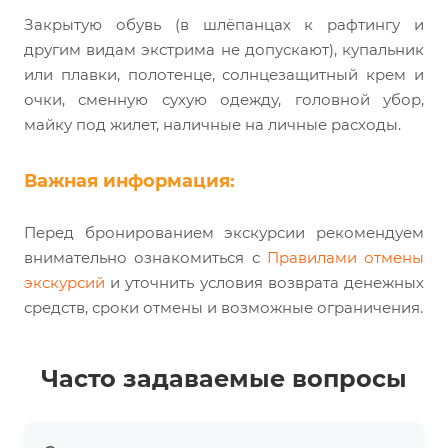
Закрытую обувь (в шлёпанцах к рафтингу и
другим видам экстрима не допускают), купальник
или плавки, полотенце, солнцезащитный крем и
очки, сменную сухую одежду, головной убор,
майку под жилет, наличные на личные расходы.
Важная информация:
Перед бронированием экскурсии рекомендуем
внимательно ознакомиться с
Правилами отмены
экскурсий
и уточнить условия возврата денежных
средств, сроки отмены и возможные ограничения.
Часто задаваемые вопросы