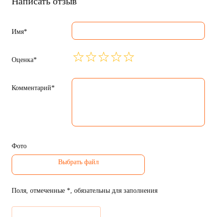
Написать отзыв
Имя*
Оценка*
Комментарий*
Фото
Поля, отмеченные *, обязательны для заполнения