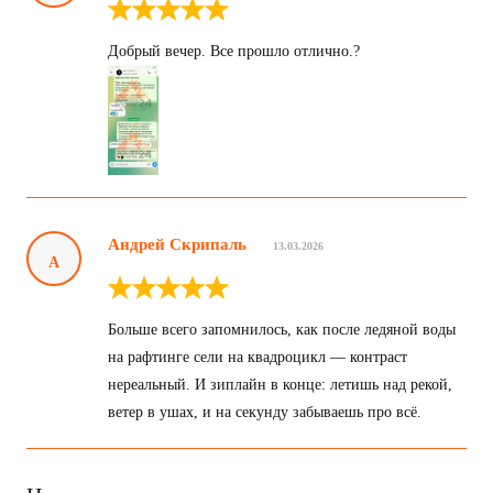
Добрый вечер. Все прошло отлично.?
Андрей Скрипаль
13.03.2026
А
Больше всего запомнилось, как после ледяной воды
на рафтинге сели на квадроцикл — контраст
нереальный. И зиплайн в конце: летишь над рекой,
ветер в ушах, и на секунду забываешь про всё.