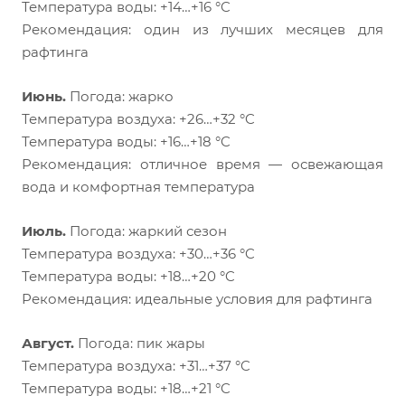
Температура воды: +14…+16 °C
Рекомендация: один из лучших месяцев для
рафтинга
Июнь.
Погода: жарко
Температура воздуха: +26…+32 °C
Температура воды: +16…+18 °C
Рекомендация: отличное время — освежающая
вода и комфортная температура
Июль.
Погода: жаркий сезон
Температура воздуха: +30…+36 °C
Температура воды: +18…+20 °C
Рекомендация: идеальные условия для рафтинга
Август.
Погода: пик жары
Температура воздуха: +31…+37 °C
Температура воды: +18…+21 °C