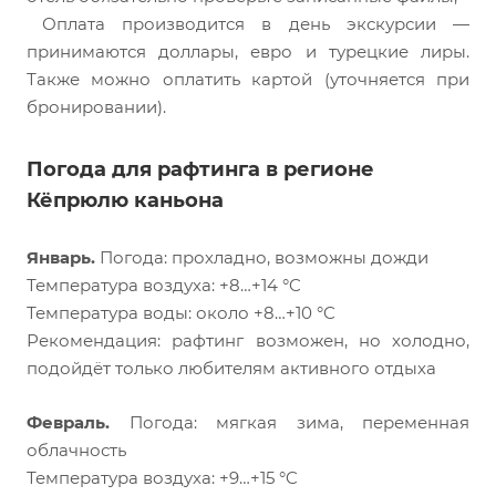
Оплата производится в день экскурсии —
принимаются доллары, евро и турецкие лиры.
Также можно оплатить картой (уточняется при
бронировании).
Погода для рафтинга в регионе
Кёпрюлю каньона
Январь.
Погода: прохладно, возможны дожди
Температура воздуха: +8…+14 °C
Температура воды: около +8…+10 °C
Рекомендация: рафтинг возможен, но холодно,
подойдёт только любителям активного отдыха
Февраль.
Погода: мягкая зима, переменная
облачность
Температура воздуха: +9…+15 °C