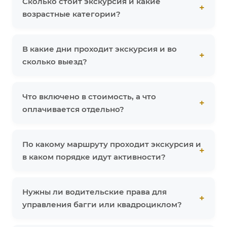
Сколько стоит экскурсия и какие
возрастные категории?
В какие дни проходит экскурсия и во
сколько выезд?
Что включено в стоимость, а что
оплачивается отдельно?
По какому маршруту проходит экскурсия и
в каком порядке идут активности?
Нужны ли водительские права для
управления багги или квадроциклом?