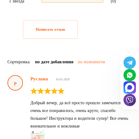
1 звезда
(0)
Написать отзыв
Сортировка:
по дате добавления
по полезности
Руслана
16.05.2026
Р
Добрый вечер, да всё просто прошло замечательно,
очень все понравилось, очень круто, спасибо
большое! Инструктора и водители супер! Все очень
внимательнее и вежливые