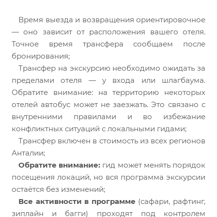
Время выезда и возвращения ориентировочное
— оно зависит от расположения вашего отеля.
Точное время трансфера сообщаем после
бронирования;
Трансфер на экскурсию необходимо ожидать за
пределами отеля — у входа или шлагбаума.
Обратите внимание: на территорию некоторых
отелей автобус может не заезжать. Это связано с
внутренними правилами и во избежание
конфликтных ситуаций с локальными гидами;
Трансфер включен в стоимость из всех регионов
Анталии;
Обратите внимание:
гид может менять порядок
посещения локаций, но вся программа экскурсии
остаётся без изменений;
Все активности в программе
(сафари, рафтинг,
зиплайн и багги) проходят под контролем