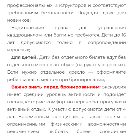
профессиональных инструкторов и соответствуют
требованиям безопасности. Подходят даже для
новичков;
Водительские права для управления
квадроциклом или багги не требуются. Дети до 16
лет допускаются только в сопровождении
взрослых;
Д
ля детей.
Дети без отдельного билета едут без
отдельного места в автобусе (на руках у взрослых).
Если нужно отдельное кресло — оформляйте
ребёнка как с местом при бронировании;
Важно знать перед бронированием:
экскурсия
имеет средний уровень активности и подойдёт
гостям, которые комфортно переносят прогулки и
активный отдых. К участию допускаются дети от 4
лет. Беременным женщинам, а также гостям с
ограниченными физическими возможностями
рекомендуем выбрать более спокойные