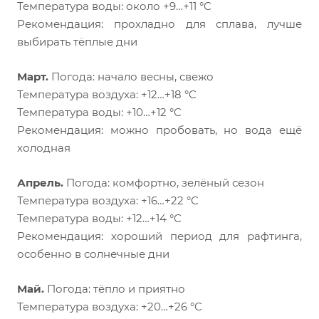
Температура воды: около +9…+11 °C
Рекомендация: прохладно для сплава, лучше
выбирать тёплые дни
Март.
Погода: начало весны, свежо
Температура воздуха: +12…+18 °C
Температура воды: +10…+12 °C
Рекомендация: можно пробовать, но вода ещё
холодная
Апрель.
Погода: комфортно, зелёный сезон
Температура воздуха: +16…+22 °C
Температура воды: +12…+14 °C
Рекомендация: хороший период для рафтинга,
особенно в солнечные дни
Май.
Погода: тёпло и приятно
Температура воздуха: +20…+26 °C