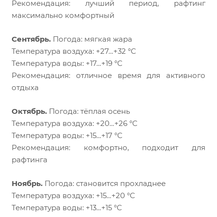
Рекомендация: лучший период, рафтинг
максимально комфортный
Сентябрь.
Погода: мягкая жара
Температура воздуха: +27…+32 °C
Температура воды: +17…+19 °C
Рекомендация: отличное время для активного
отдыха
Октябрь.
Погода: тёплая осень
Температура воздуха: +20…+26 °C
Температура воды: +15…+17 °C
Рекомендация: комфортно, подходит для
рафтинга
Ноябрь.
Погода: становится прохладнее
Температура воздуха: +15…+20 °C
Температура воды: +13…+15 °C