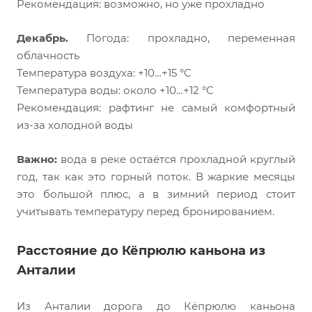
Рекомендация: возможно, но уже прохладно
Декабрь.
Погода: прохладно, переменная
облачность
Температура воздуха: +10…+15 °C
Температура воды: около +10…+12 °C
Рекомендация: рафтинг не самый комфортный
из-за холодной воды
Важно:
вода в реке остаётся прохладной круглый
год, так как это горный поток. В жаркие месяцы
это большой плюс, а в зимний период стоит
учитывать температуру перед бронированием.
Расстояние до Кёпрюлю каньона из
Анталии
Из Анталии дорога до Кёпрюлю каньона