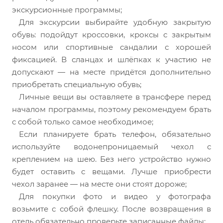
экскурсионные программы;
Для экскурсии выбирайте удобную закрытую
обувь: подойдут кроссовки, кроксы с закрытым
носом или спортивные сандалии с хорошей
фиксацией. В сланцах и шлёпках к участию не
допускают — на месте придётся дополнительно
приобретать специальную обувь;
Личные вещи вы оставляете в трансфере перед
началом программы, поэтому рекомендуем брать
с собой только самое необходимое;
Если планируете брать телефон, обязательно
используйте водонепроницаемый чехол с
креплением на шею. Без него устройство нужно
будет оставить с вещами. Лучше приобрести
чехол заранее — на месте они стоят дороже;
Для покупки фото и видео у фотографа
возьмите с собой флешку. После возвращения в
отель обязательно проверьте записанные файлы;