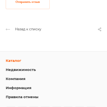
Отправить отзыв
Назад к списку
Каталог
Недвижимость
Компания
Информация
Правила отмены