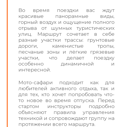
Во время поездки вас ждут
красивые панорамные виды,
горный воздух и ощущение полного
отрыва от шумных туристических
улиц. Маршрут сочетает в себе
разные участки трассы: грунтовые
дороги, каменистые тропы,
песчаные зоны и лёгкие грязевые
участки, что делает поездку
особенно динамичной и
интересной.
Мото-сафари подходит как для
любителей активного отдыха, так и
для тех, кто хочет попробовать что-
то новое во время отпуска. Перед
стартом инструкторы подробно
объясняют правила управления
техникой и сопровождают группу на
протяжении всего маршрута.