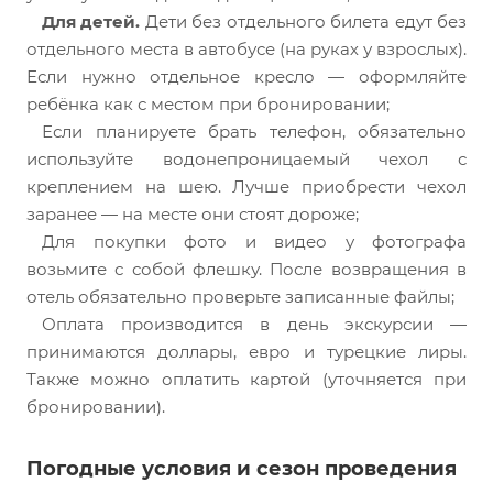
Для детей.
Дети без отдельного билета едут без
отдельного места в автобусе (на руках у взрослых).
Если нужно отдельное кресло — оформляйте
ребёнка как с местом при бронировании;
Если планируете брать телефон, обязательно
используйте водонепроницаемый чехол с
креплением на шею. Лучше приобрести чехол
заранее — на месте они стоят дороже;
Для покупки фото и видео у фотографа
возьмите с собой флешку. После возвращения в
отель обязательно проверьте записанные файлы;
Оплата производится в день экскурсии —
принимаются доллары, евро и турецкие лиры.
Также можно оплатить картой (уточняется при
бронировании).
Погодные условия и сезон проведения