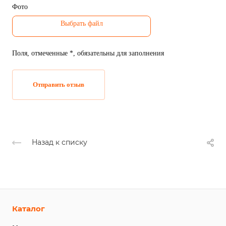
Фото
Поля, отмеченные *, обязательны для заполнения
Отправить отзыв
Назад к списку
Каталог