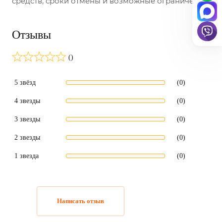
средств, сроки отмены и возможные ограничения.
Отзывы
()
5 звёзд
(0)
4 звезды
(0)
3 звезды
(0)
2 звезды
(0)
1 звезда
(0)
Написать отзыв