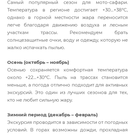
Самый популярный сезон для мото-сафари.
Температура в регионе достигает +30…+38°C,
однако в горной местности жара переносится
легче благодаря движению воздуха и лесным
участкам трассы. Рекомендуем брать
солнцезащитные очки, воду и одежду, которую не
жалко испачкать пылью.
Осень (октябрь – ноябрь)
Осенью сохраняется комфортная температура
около +22…+30°C. Пыль на трассах становится
меньше, а погода отлично подходит для активных
экскурсий. Это один из лучших сезонов для тех,
кто не любит сильную жару.
Зимний период (декабрь – февраль)
Экскурсия проводится в зависимости от погодных
условий. В горах возможны дожди, прохладная