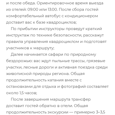
и после обеда. Ориентировочное время выезда
из отелей: 09:00 или 13:00. После сбора гостей
комфортабельный автобус с кондиционером
доставит вас к базе квадроциклов;
По прибытии инструкторы проведут краткий
инструктаж по технике безопасности, расскажут
правила управления квадроциклом и подготовят
участников к маршруту;
Далее начинается сафари по природному
бездорожью: вас ждут пыльные трассы, грязевые
участки, лесные дороги и активная поездка среди
живописной природы региона. Общая
продолжительность катания вместе с
остановками для отдыха и фотографий составляет
около 1,5 часов;
После завершения маршрута трансфер
доставит гостей обратно в отели. Общая
продолжительность экскурсии — примерно 3–3,5