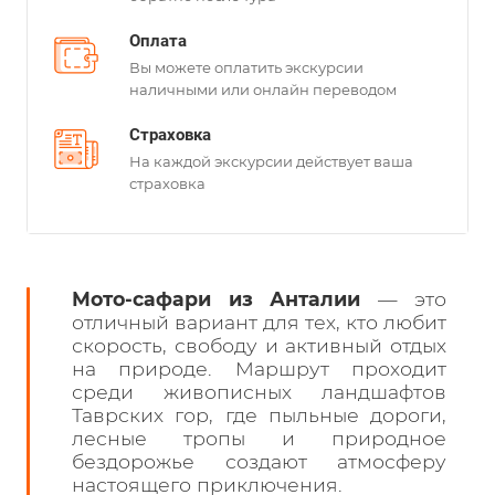
Оплата
Вы можете оплатить экскурсии
наличными или онлайн переводом
Страховка
На каждой экскурсии действует ваша
страховка
Мото-сафари из Анталии
— это
отличный вариант для тех, кто любит
скорость, свободу и активный отдых
на природе. Маршрут проходит
среди живописных ландшафтов
Таврских гор, где пыльные дороги,
лесные тропы и природное
бездорожье создают атмосферу
настоящего приключения.