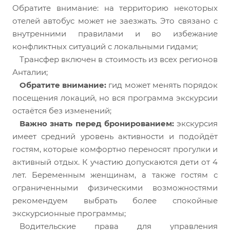
Обратите внимание: на территорию некоторых
отелей автобус может не заезжать. Это связано с
внутренними правилами и во избежание
конфликтных ситуаций с локальными гидами;
Трансфер включен в стоимость из всех регионов
Анталии;
Обратите внимание:
гид может менять порядок
посещения локаций, но вся программа экскурсии
остаётся без изменений;
В
ажно знать перед бронированием:
экскурсия
имеет средний уровень активности и подойдёт
гостям, которые комфортно переносят прогулки и
активный отдых. К участию допускаются дети от 4
лет. Беременным женщинам, а также гостям с
ограниченными физическими возможностями
рекомендуем выбрать более спокойные
экскурсионные программы;
Водительские права для управления