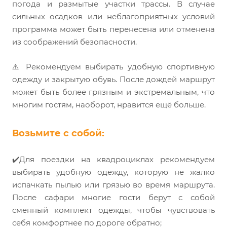
погода и размытые участки трассы. В случае
сильных осадков или неблагоприятных условий
программа может быть перенесена или отменена
из соображений безопасности.
⚠️ Рекомендуем выбирать удобную спортивную
одежду и закрытую обувь. После дождей маршрут
может быть более грязным и экстремальным, что
многим гостям, наоборот, нравится ещё больше.
Возьмите с собой:
✔️Для поездки на квадроциклах рекомендуем
выбирать удобную одежду, которую не жалко
испачкать пылью или грязью во время маршрута.
После сафари многие гости берут с собой
сменный комплект одежды, чтобы чувствовать
себя комфортнее по дороге обратно;