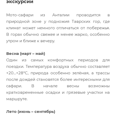
экскурсии
Мото-сафари из Анталии проводится в
природной зоне у подножия Таврских гор, где
климат может немного отличаться от побережья.
В горах обычно свежее и менее жарко, особенно
утром и ближе к вечеру.
Весна (март – май)
Один из самых комфортных периодов для
поездки. Температура воздуха обычно составляет
+20…+28°C, природа особенно зелёная, а трассы
после дождей становятся более интересными для
сафари. В начале весны возможны
кратковременные осадки и грязевые участки на
маршруте.
Лето (июнь – сентябрь)