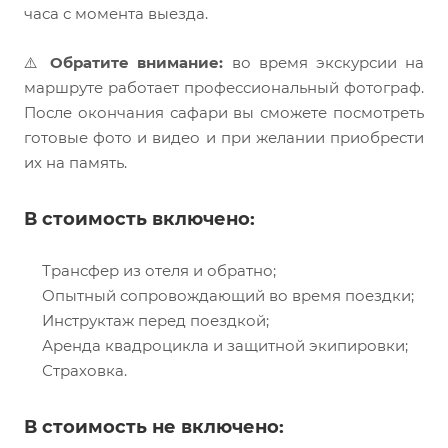
часа с момента выезда.
⚠️
Обратите внимание:
во время экскурсии на
маршруте работает профессиональный фотограф.
После окончания сафари вы сможете посмотреть
готовые фото и видео и при желании приобрести
их на память.
В стоимость включено:
Трансфер из отеля и обратно;
Опытный сопровождающий во время поездки;
Инструктаж перед поездкой;
Аренда квадроцикла и защитной экипировки;
Страховка.
В стоимость не включено: