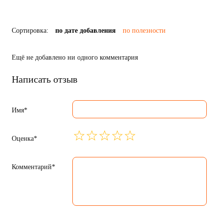
Сортировка:
по дате добавления
по полезности
Ещё не добавлено ни одного комментария
Написать отзыв
Имя*
Оценка*
Комментарий*