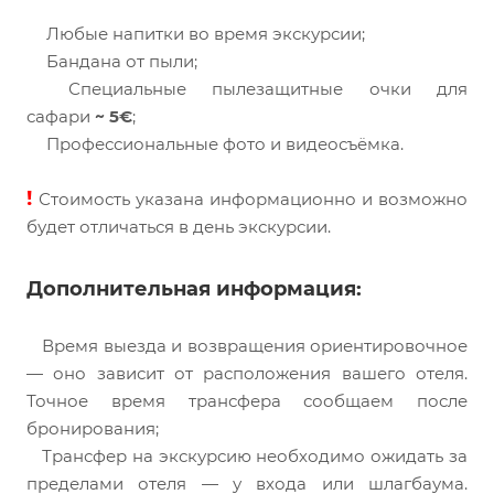
Любые напитки во время экскурсии;
Бандана от пыли;
Специальные пылезащитные очки для
сафари
~ 5€
;
Профессиональные фото и видеосъёмка.
!
Стоимость указана информационно и возможно
будет отличаться в день экскурсии.
Дополнительная информация:
Время выезда и возвращения ориентировочное
— оно зависит от расположения вашего отеля.
Точное время трансфера сообщаем после
бронирования;
Трансфер на экскурсию необходимо ожидать за
пределами отеля — у входа или шлагбаума.