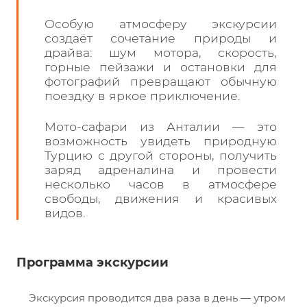
Особую атмосферу экскурсии
создаёт сочетание природы и
драйва: шум мотора, скорость,
горные пейзажи и остановки для
фотографий превращают обычную
поездку в яркое приключение.
Мото-сафари из Анталии — это
возможность увидеть природную
Турцию с другой стороны, получить
заряд адреналина и провести
несколько часов в атмосфере
свободы, движения и красивых
видов.
Программа экскурсии
Экскурсия проводится два раза в день — утром