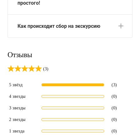
простого!
Как происходит сбор на экскурсию
Отзывы
(3)
5 звёзд
(3)
4 звезды
(0)
3 звезды
(0)
2 звезды
(0)
1 звезда
(0)