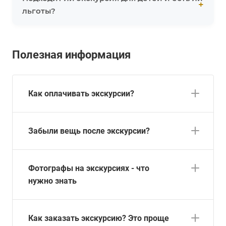
льготы?
Полезная информация
Как оплачивать экскурсии?
Забыли вещь после экскурсии?
Фотографы на экскурсиях - что
нужно знать
Как заказать экскурсию? Это проще