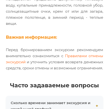
воду, купальные принадлежности, головной убор,
солнцезащитные очки, крем от или для загара,
пляжное полотенце, в зимний период - теплые
вещи.
Важная информация:
Перед бронированием экскурсии рекомендуем
внимательно ознакомиться с
Правилами отмены
экскурсий
и уточнить условия возврата денежных
средств, сроки отмены и возможные ограничения.
Часто задаваемые вопросы
Сколько времени занимает экскурсия и
какой у неё график?