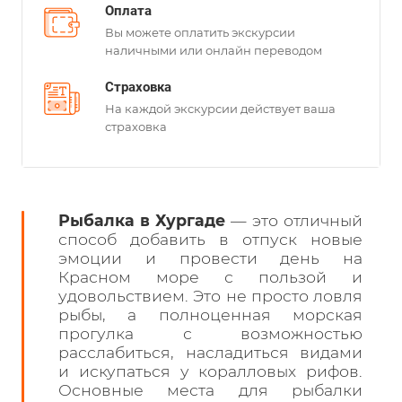
Оплата
Вы можете оплатить экскурсии
наличными или онлайн переводом
Страховка
На каждой экскурсии действует ваша
страховка
Рыбалка в Хургаде
— это отличный
способ добавить в отпуск новые
эмоции и провести день на
Красном море с пользой и
удовольствием. Это не просто ловля
рыбы, а полноценная морская
прогулка с возможностью
расслабиться, насладиться видами
и искупаться у коралловых рифов.
Основные места для рыбалки