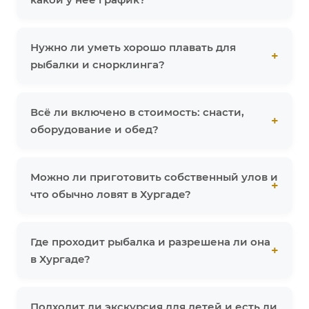
Нужно ли уметь хорошо плавать для
рыбалки и снорклинга?
Всё ли включено в стоимость: снасти,
оборудование и обед?
Можно ли приготовить собственный улов и
что обычно ловят в Хургаде?
Где проходит рыбалка и разрешена ли она
в Хургаде?
Подходит ли экскурсия для детей и есть ли