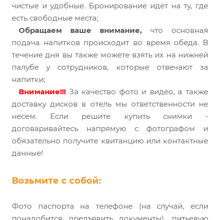
чистые и удобные. Бронирование идёт на ту, где
есть свободные места;
Обращаем ваше внимание,
что основная
подача напитков происходит во время обеда. В
течение дня вы также можете взять их на нижней
палубе у сотрудников, которые отвечают за
напитки;
Внимание!!!
За качество фото и видео, а также
доставку дисков в отель мы ответственности не
несем. Если решите купить снимки -
договаривайтесь напрямую с фотографом и
обязательно получите квитанцию или контактные
данные!
Возьмите с собой:
Фото паспорта на телефоне (на случай, если
понадобится предъявить документы), питьевую