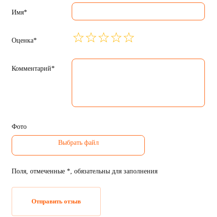
Имя*
Оценка*
Комментарий*
Фото
Поля, отмеченные *, обязательны для заполнения
Отправить отзыв