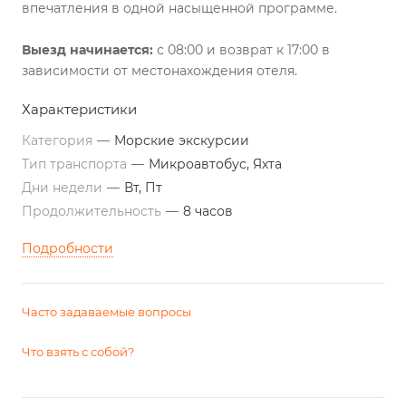
впечатления в одной насыщенной программе.
Выезд начинается:
с 08:00 и возврат к 17:00 в
зависимости от местонахождения отеля.
Характеристики
Категория
—
Морские экскурсии
Тип транспорта
—
Микроавтобус, Яхта
Дни недели
—
Вт, Пт
Продолжительность
—
8 часов
Подробности
Часто задаваемые вопросы
Что взять с собой?