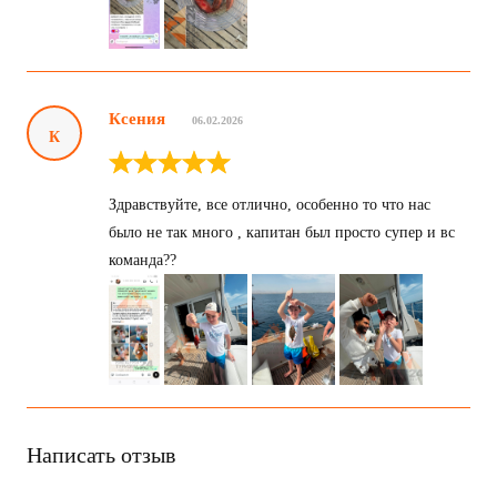
Ксения
06.02.2026
К
Здравствуйте, все отлично, особенно то что нас
было не так много , капитан был просто супер и вс
команда??
Написать отзыв