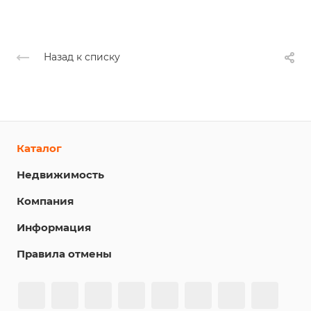
Назад к списку
Каталог
Недвижимость
Компания
Информация
Правила отмены