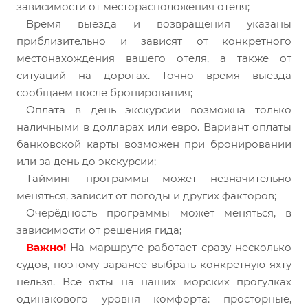
зависимости от месторасположения отеля;
Время выезда и возвращения указаны
приблизительно и зависят от конкретного
местонахождения вашего отеля, а также от
ситуаций на дорогах. Точно время выезда
сообщаем после бронирования;
Оплата в день экскурсии возможна только
наличными в долларах или евро. Вариант оплаты
банковской карты возможен при бронировании
или за день до экскурсии;
Тайминг программы может незначительно
меняться, зависит от погоды и других факторов;
Очерёдность программы может меняться, в
зависимости от решения гида;
Важно!
На маршруте работает сразу несколько
судов, поэтому заранее выбрать конкретную яхту
нельзя. Все яхты на наших морских прогулках
одинакового уровня комфорта: просторные,