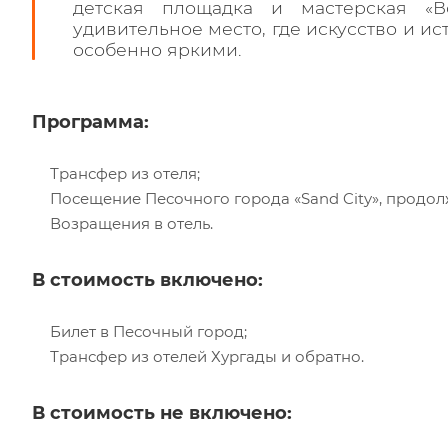
детская площадка и мастерская «
удивительное место, где искусство и и
особенно яркими.
Программа:
Трансфер из отеля;
Посещение Песочного города «Sand City», продолж
Возращения в отель.
В стоимость включено:
Билет в Песочный город;
Трансфер из отелей Хургады и обратно.
В стоимость не включено: