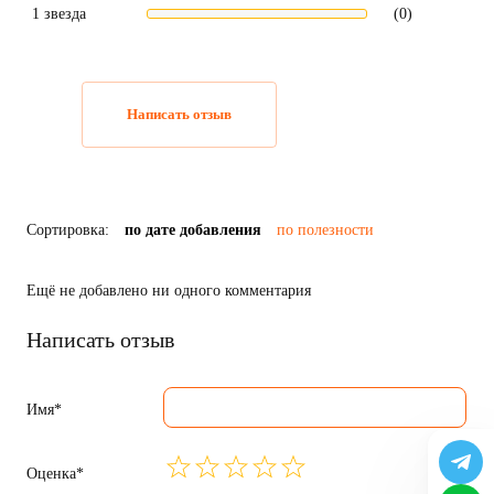
1 звезда
(0)
Написать отзыв
Сортировка:
по дате добавления
по полезности
Ещё не добавлено ни одного комментария
Написать отзыв
Имя*
Оценка*