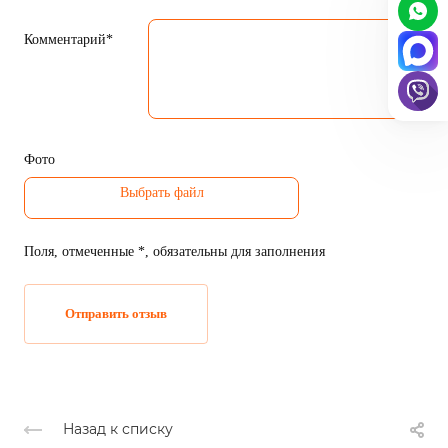
Комментарий*
Фото
Поля, отмеченные *, обязательны для заполнения
Отправить отзыв
Назад к списку