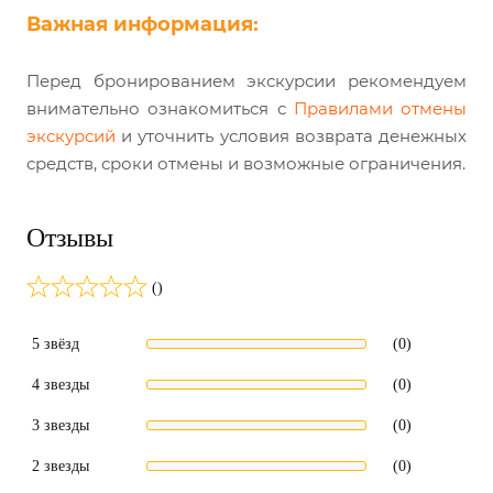
Важная информация:
Перед бронированием экскурсии рекомендуем
внимательно ознакомиться с
Правилами отмены
экскурсий
и уточнить условия возврата денежных
средств, сроки отмены и возможные ограничения.
Отзывы
()
5 звёзд
(0)
4 звезды
(0)
3 звезды
(0)
2 звезды
(0)