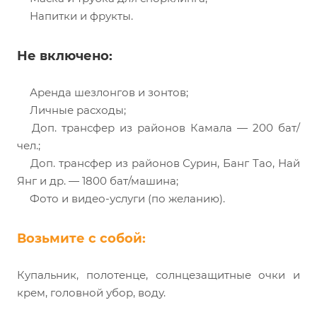
Напитки и фрукты.
Не включено:
Аренда шезлонгов и зонтов;
Личные расходы;
Доп. трансфер из районов Камала — 200 бат/
чел.;
Доп. трансфер из районов Сурин, Банг Тао, Най
Янг и др. — 1800 бат/машина;
Фото и видео-услуги (по желанию).
Возьмите с собой:
Купальник, полотенце, солнцезащитные очки и
крем, головной убор, воду.