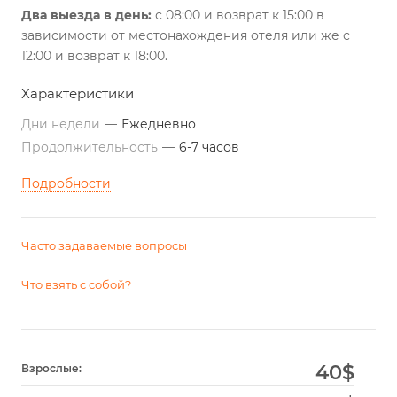
Два выезда в день:
с 08:00 и возврат к 15:00 в
зависимости от местонахождения отеля или же с
12:00 и возврат к 18:00.
Характеристики
Дни недели
—
Ежедневно
Продолжительность
—
6-7 часов
Подробности
Часто задаваемые вопросы
Что взять с собой?
40
$
Взрослые: