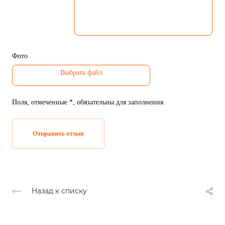
Фото
Поля, отмеченные *, обязательны для заполнения
Отправить отзыв
Назад к списку