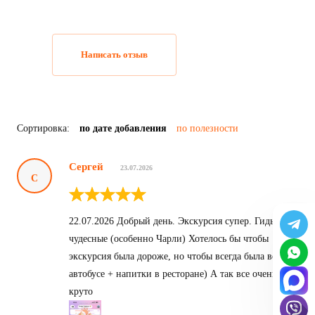
Написать отзыв
Сортировка:
по дате добавления
по полезности
Сергей
23.07.2026
С
22.07.2026 Добрый день. Экскурсия супер. Гиды
чудесные (особенно Чарли) Хотелось бы чтобы
экскурсия была дороже, но чтобы всегда была вода в
автобусе + напитки в ресторане) А так все очень
круто