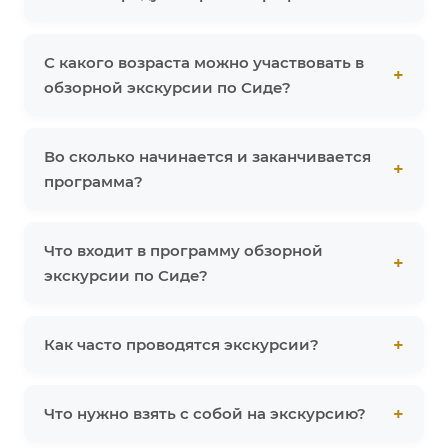
С какого возраста можно участвовать в
обзорной экскурсии по Сиде?
Во сколько начинается и заканчивается
программа?
Что входит в программу обзорной
экскурсии по Сиде?
Как часто проводятся экскурсии?
Что нужно взять с собой на экскурсию?