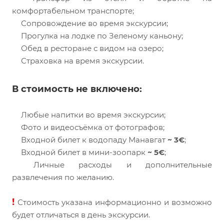
комфортабельном транспорте;
Сопровождение во время экскурсии;
Прогулка на лодке по Зеленому каньону;
Обед в ресторане с видом на озеро;
Страховка на время экскурсии.
В стоимость не включено:
Любые напитки во время экскурсии;
Фото и видеосъёмка от фотографов;
Входной билет к водопаду Манавгат
~ 3€
;
Входной билет в мини-зоопарк
~ 5€
;
Личные расходы и дополнительные
развлечения по желанию.
!
Стоимость указана информационно и возможно
будет отличаться в день экскурсии.