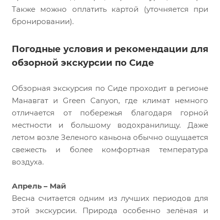
Также можно оплатить картой (уточняется при
бронировании).
Погодные условия и рекомендации для
обзорной экскурсии по Сиде
Обзорная экскурсия по Сиде проходит в регионе
Манавгат и Green Canyon, где климат немного
отличается от побережья благодаря горной
местности и большому водохранилищу. Даже
летом возле Зеленого каньона обычно ощущается
свежесть и более комфортная температура
воздуха.
Апрель – Май
Весна считается одним из лучших периодов для
этой экскурсии. Природа особенно зелёная и