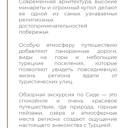
Современная архитектура, высокие
минареты и огромный купол делают
её одной из самых узнаваемых
религиозных
достопримечательностей
побережья.
Особую атмосферу путешествию
добавляют панорамные дороги,
виды на горы и небольшие
турецкие поселения, которые
позволяют увидеть повседневную
жизнь региона вдали от
туристических улиц.
Обзорная экскурсия по Сиде — это
спокойное и очень красивое
путешествие, где природа, горные
пейзажи, озёра и атмосферные
места региона создают ощущение
настоящего знакомства с Турцией.