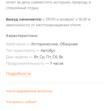
хочет за день совместить историю, природу и
спокойный отдых.
Выезд начинается:
с 09:00 и возврат к 16:00 в
зависимости от местонахождения отеля.
Характеристики
Категория
—
Исторические, Обзорная
Тип транспорта
—
Автобус
Дни недели
—
Вт, Ср, Пт, Сб, Вс
Продолжительность
—
7 часов
Подробности
Часто задаваемые вопросы
Что взять с собой?