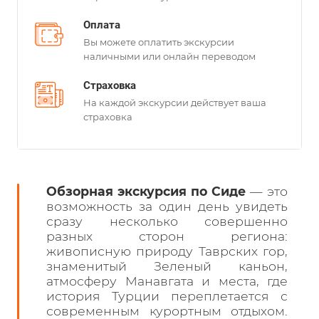
Оплата
Вы можете оплатить экскурсии
наличными или онлайн переводом
Страховка
На каждой экскурсии действует ваша
страховка
Обзорная экскурсия по Сиде
— это
возможность за один день увидеть
сразу несколько совершенно
разных сторон региона:
живописную природу Таврских гор,
знаменитый Зеленый каньон,
атмосферу Манавгата и места, где
история Турции переплетается с
современным курортным отдыхом.