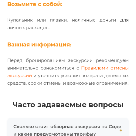
Возьмите с собой:
Купальник или плавки, наличные деньги для
личных расходов.
Важная информация:
Перед бронированием экскурсии рекомендуем
внимательно ознакомиться с
Правилами отмены
экскурсий
и уточнить условия возврата денежных
средств, сроки отмены и возможные ограничения.
Часто задаваемые вопросы
Сколько стоит обзорная экскурсия по Сиде
и какие предусмотрены тарифы?