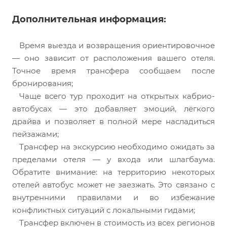
Дополнительная информация:
Время выезда и возвращения ориентировочное
— оно зависит от расположения вашего отеля.
Точное время трансфера сообщаем после
бронирования;
Чаще всего тур проходит на открытых кабрио-
автобусах — это добавляет эмоций, лёгкого
драйва и позволяет в полной мере насладиться
пейзажами;
Трансфер на экскурсию необходимо ожидать за
пределами отеля — у входа или шлагбаума.
Обратите внимание: на территорию некоторых
отелей автобус может не заезжать. Это связано с
внутренними правилами и во избежание
конфликтных ситуаций с локальными гидами;
Трансфер включен в стоимость из всех регионов