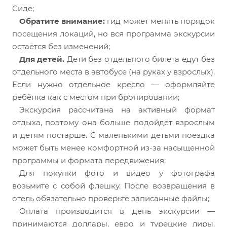
Сиде;
Обратите внимание:
гид может менять порядок
посещения локаций, но вся программа экскурсии
остаётся без изменений;
Для детей.
Дети без отдельного билета едут без
отдельного места в автобусе (на руках у взрослых).
Если нужно отдельное кресло — оформляйте
ребёнка как с местом при бронировании;
Экскурсия рассчитана на активный формат
отдыха, поэтому она больше подойдёт взрослым
и детям постарше. С маленькими детьми поездка
может быть менее комфортной из-за насыщенной
программы и формата передвижения;
Для покупки фото и видео у фотографа
возьмите с собой флешку. После возвращения в
отель обязательно проверьте записанные файлы;
Оплата производится в день экскурсии —
принимаются доллары, евро и турецкие лиры.