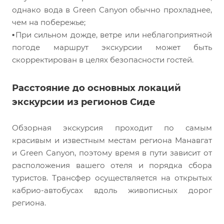
однако вода в Green Canyon обычно прохладнее,
чем на побережье;
▪️При сильном дожде, ветре или неблагоприятной
погоде маршрут экскурсии может быть
скорректирован в целях безопасности гостей.
Расстояние до основных локаций
экскурсии из регионов Сиде
Обзорная экскурсия проходит по самым
красивым и известным местам региона Манавгат
и Green Canyon, поэтому время в пути зависит от
расположения вашего отеля и порядка сбора
туристов. Трансфер осуществляется на открытых
кабрио-автобусах вдоль живописных дорог
региона.