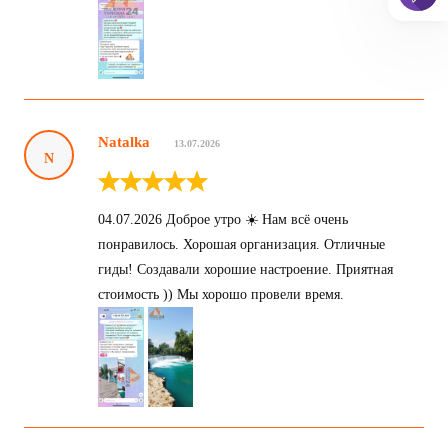
Natalka
13.07.2026
N
04.07.2026 Доброе утро ☀️ Нам всё очень
понравилось. Хорошая организация. Отличные
гиды! Создавали хорошие настроение. Приятная
стоимость )) Мы хорошо провели время.