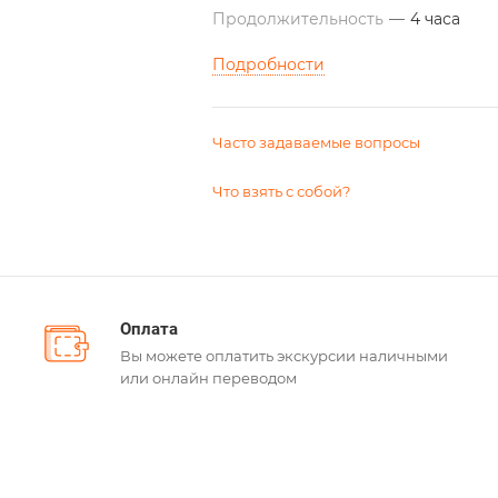
Продолжительность
—
4 часа
Подробности
Часто задаваемые вопросы
Что взять с собой?
Оплата
Вы можете оплатить экскурсии наличными
или онлайн переводом