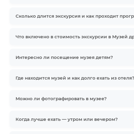
Сколько длится экскурсия и как проходит прог
Что включено в стоимость экскурсии в Музей д
Интересно ли посещение музея детям?
Где находится музей и как долго ехать из отеля
Можно ли фотографировать в музее?
Когда лучше ехать — утром или вечером?