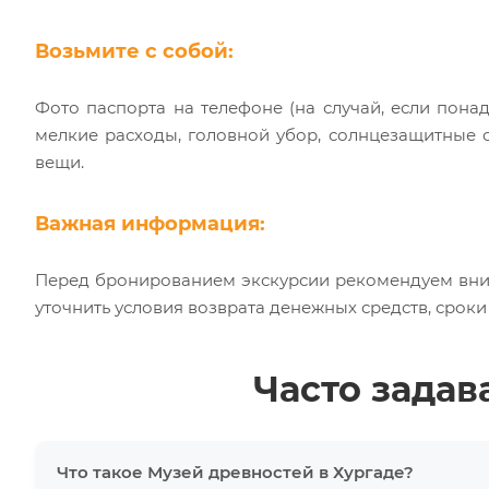
Возьмите с собой:
Фото паспорта на телефоне (на случай, если понад
мелкие расходы, головной убор, солнцезащитные о
вещи.
Важная информация:
Перед бронированием экскурсии рекомендуем вни
уточнить условия возврата денежных средств, срок
Часто зада
Что такое Музей древностей в Хургаде?