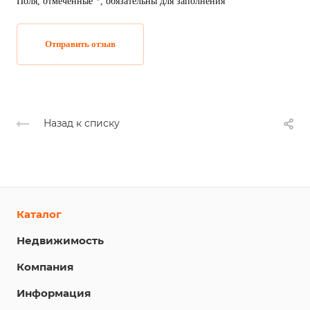
Поля, отмеченные *, обязательны для заполнения
Отправить отзыв
Назад к списку
Каталог
Недвижимость
Компания
Информация