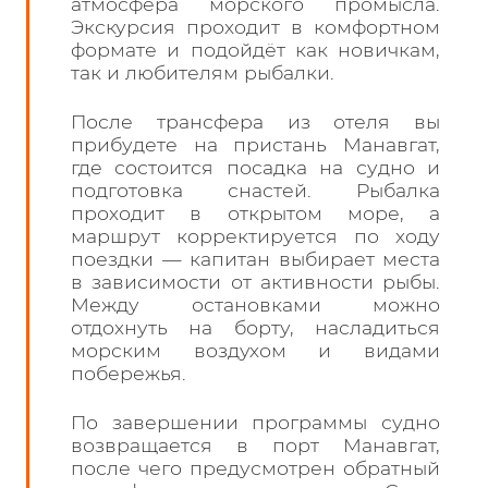
атмосфера морского промысла.
Экскурсия проходит в комфортном
формате и подойдёт как новичкам,
так и любителям рыбалки.
После трансфера из отеля вы
прибудете на пристань Манавгат,
где состоится посадка на судно и
подготовка снастей. Рыбалка
проходит в открытом море, а
маршрут корректируется по ходу
поездки — капитан выбирает места
в зависимости от активности рыбы.
Между остановками можно
отдохнуть на борту, насладиться
морским воздухом и видами
побережья.
По завершении программы судно
возвращается в порт Манавгат,
после чего предусмотрен обратный