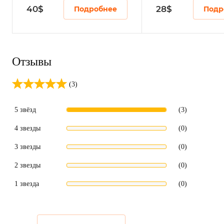
40
$
28
$
Подробнее
Подр
Отзывы
(3)
5 звёзд
(3)
4 звезды
(0)
3 звезды
(0)
2 звезды
(0)
1 звезда
(0)