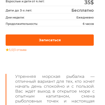
35
$
Взрослые и дети от 4 лет:
Бесплатно
Дети до 3-х лет:
Дни недели:
Ежедневно
Продолжительность:
6 часов
Записаться
5,0
|
3 отзыва
Утренняя морская рыбалка —
отличный вариант для тех, кто хочет
начать день спокойно и с пользой.
Вас ждёт выход в открытое море с
опытным капитаном, смена
рыболовных точек и настоящая