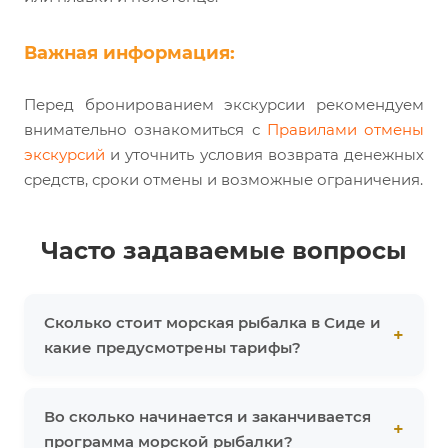
Важная информация:
Перед бронированием экскурсии рекомендуем
внимательно ознакомиться с
Правилами отмены
экскурсий
и уточнить условия возврата денежных
средств, сроки отмены и возможные ограничения.
Часто задаваемые вопросы
Сколько стоит морская рыбалка в Сиде и
какие предусмотрены тарифы?
Во сколько начинается и заканчивается
программа морской рыбалки?