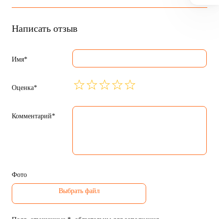
Написать отзыв
Имя*
Оценка*
Комментарий*
Фото