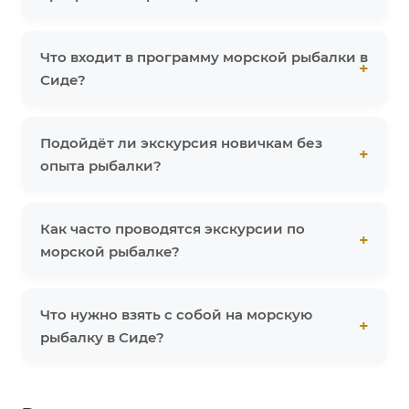
Что входит в программу морской рыбалки в
Сиде?
Подойдёт ли экскурсия новичкам без
опыта рыбалки?
Как часто проводятся экскурсии по
морской рыбалке?
Что нужно взять с собой на морскую
рыбалку в Сиде?