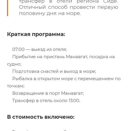
трансфер в отели региона Сиде.
Отличный способ провести первую
половину дня на море.
Краткая программа:
07:00 — выезд из отеля;
Прибытие на пристань Манавгат, посадка на
судно;
Подготовка снастей и выход в море;
Рыбалка в открытом море с перемещением по
точкам;
Возвращение в порт Манавгат;
Трансфер в отель около 13:00.
В стоимость включено: