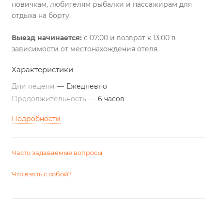
новичкам, любителям рыбалки и пассажирам для
отдыха на борту.
Выезд начинается:
с 07:00 и возврат к 13:00 в
зависимости от местонахождения отеля.
Характеристики
Дни недели
—
Ежедневно
Продолжительность
—
6 часов
Подробности
Часто задаваемые вопросы
Что взять с собой?