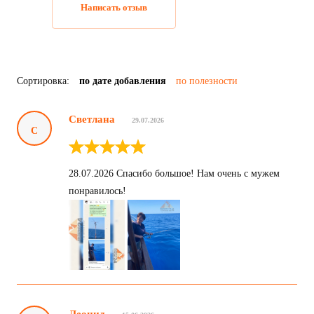
Написать отзыв
Сортировка:
по дате добавления
по полезности
Светлана
29.07.2026
С
28.07.2026 Спасибо большое! Нам очень с мужем
понравилось!
Леонид