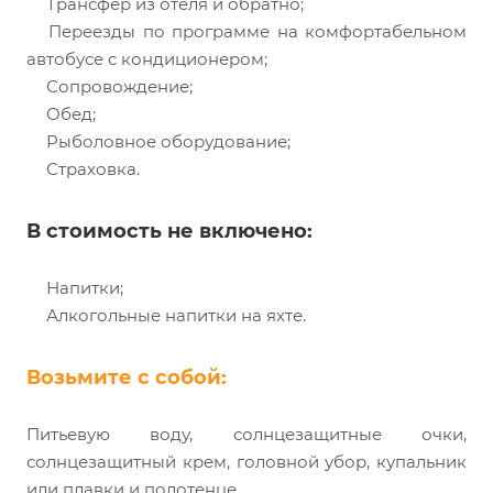
Трансфер из отеля и обратно;
Переезды по программе на комфортабельном
автобусе с кондиционером;
Сопровождение;
Обед;
Рыболовное оборудование;
Страховка.
В стоимость не включено:
Напитки;
Алкогольные напитки на яхте.
Возьмите с собой:
Питьевую воду, солнцезащитные очки,
солнцезащитный крем, головной убор, купальник
или плавки и полотенце.