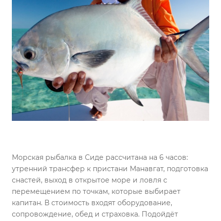
Морская рыбалка в Сиде рассчитана на 6 часов:
утренний трансфер к пристани Манавгат, подготовка
снастей, выход в открытое море и ловля с
перемещением по точкам, которые выбирает
капитан. В стоимость входят оборудование,
сопровождение, обед и страховка. Подойдёт