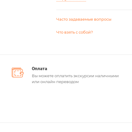
Часто задаваемые вопросы
Что взять с собой?
Оплата
Вы можете оплатить экскурсии наличными
или онлайн переводом