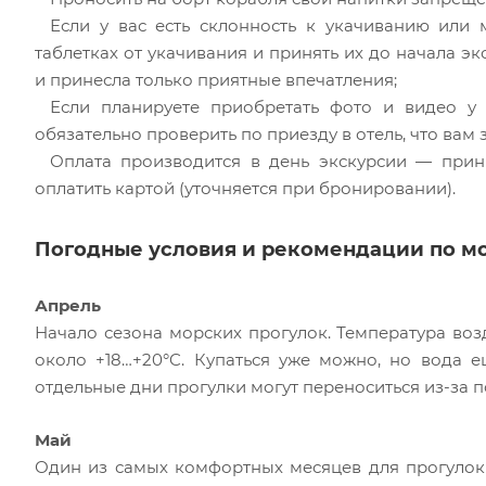
Если у вас есть склонность к укачиванию или 
таблетках от укачивания и принять их до начала 
и принесла только приятные впечатления;
Если планируете приобретать фото и видео у 
обязательно проверить по приезду в отель, что вам
Оплата производится в день экскурсии — прин
оплатить картой (уточняется при бронировании).
Погодные условия и рекомендации по мо
Апрель
Начало сезона морских прогулок. Температура воз
около +18…+20°C. Купаться уже можно, но вода 
отдельные дни прогулки могут переноситься из-за 
Май
Один из самых комфортных месяцев для прогулок н