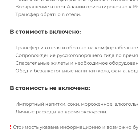
Возвращение в порт Алании ориентировочно к 16:
Трансфер обратно в отели.
В стоимость включено:
Трансфер из отеля и обратно на комфортабельном
Сопровождение русскоговорящего гида во время 
Спасательные жилеты и необходимое оборудовани
Обед и безалкогольные напитки (кола, фанта, вода
В стоимость не включено:
Импортный напитки, соки, мороженное, алкогольн
Личные расходы во время экскурсии.
!
Стоимость указана информационно и возможно буде