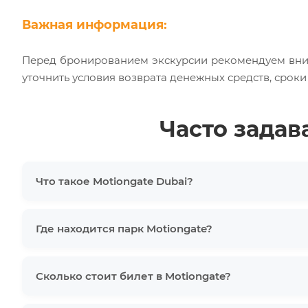
Важная информация:
Перед бронированием экскурсии рекомендуем вни
уточнить условия возврата денежных средств, срок
Часто зада
Что такое Motiongate Dubai?
Где находится парк Motiongate?
Сколько стоит билет в Motiongate?