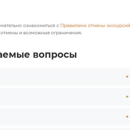
мательно ознакомиться с
Правилами отмены экскурси
и отмены и возможные ограничения.
ваемые вопросы