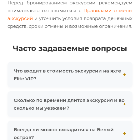
Перед бронированием экскурсии рекомендуем
внимательно ознакомиться с
Правилами отмены
экскурсий
и уточнить условия возврата денежных
средств, сроки отмены и возможные ограничения.
Часто задаваемые вопросы
Что входит в стоимость экскурсии на яхте
Elite VIP?
Сколько по времени длится экскурсия и во
сколько мы уезжаем?
Всегда ли можно высадиться на Белый
остров?