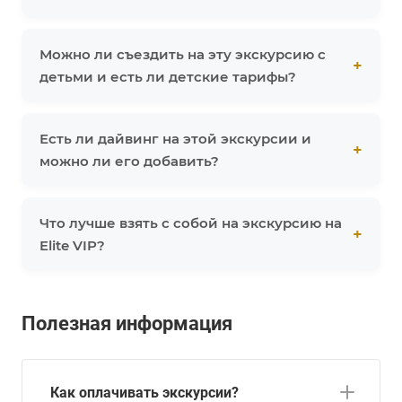
Можно ли съездить на эту экскурсию с
детьми и есть ли детские тарифы?
Есть ли дайвинг на этой экскурсии и
можно ли его добавить?
Что лучше взять с собой на экскурсию на
Elite VIP?
Полезная информация
Как оплачивать экскурсии?