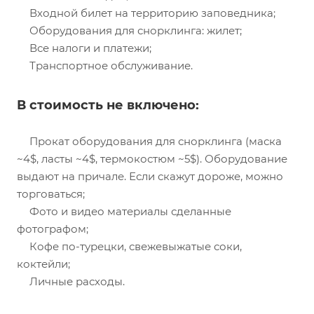
Входной билет на территорию заповедника;
Оборудования для снорклинга: жилет;
Все налоги и платежи;
Транспортное обслуживание.
В стоимость не включено:
Прокат оборудования для снорклинга (маска
~4$, ласты ~4$, термокостюм ~5$). Оборудование
выдают на причале. Если скажут дороже, можно
торговаться;
Фото и видео материалы сделанные
фотографом;
Кофе по-турецки, свежевыжатые соки,
коктейли;
Личные расходы.