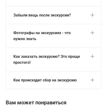
Забыли вещь после экскурсии?
Фотографы на экскурсиях - что
нужно знать
Как заказать экскурсию? Это проще
простого!
Как происходит сбор на экскурсию
Вам может понравиться