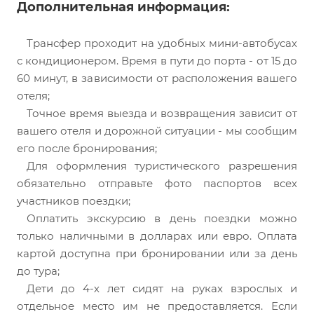
Дополнительная информация:
Трансфер проходит на удобных мини-автобусах
с кондиционером. Время в пути до порта - от 15 до
60 минут, в зависимости от расположения вашего
отеля;
Точное время выезда и возвращения зависит от
вашего отеля и дорожной ситуации - мы сообщим
его после бронирования;
Для оформления туристического разрешения
обязательно отправьте фото паспортов всех
участников поездки;
Оплатить экскурсию в день поездки можно
только наличными в долларах или евро. Оплата
картой доступна при бронировании или за день
до тура;
Дети до 4-х лет сидят на руках взрослых и
отдельное место им не предоставляется. Если