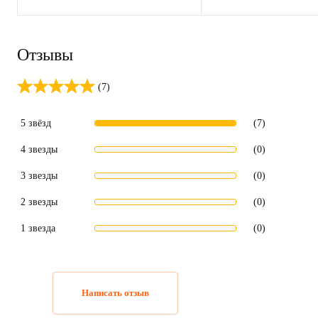
Отзывы
(7)
5 звёзд
(7)
4 звезды
(0)
3 звезды
(0)
2 звезды
(0)
1 звезда
(0)
Написать отзыв