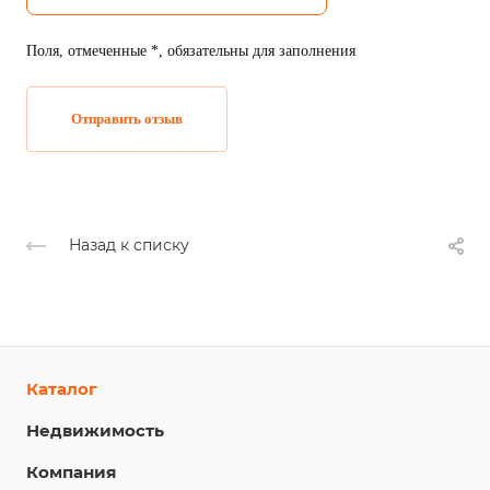
Фото
Поля, отмеченные *, обязательны для заполнения
Отправить отзыв
Назад к списку
Каталог