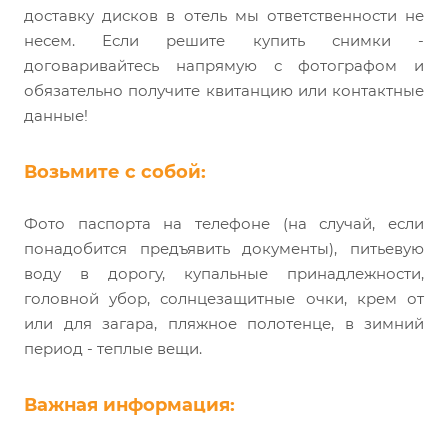
доставку дисков в отель мы ответственности не
несем. Если решите купить снимки -
договаривайтесь напрямую с фотографом и
обязательно получите квитанцию или контактные
данные!
Возьмите с собой:
Фото паспорта на телефоне (на случай, если
понадобится предъявить документы), питьевую
воду в дорогу, купальные принадлежности,
головной убор, солнцезащитные очки, крем от
или для загара, пляжное полотенце, в зимний
период - теплые вещи.
Важная информация: