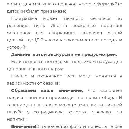
хотите для малыша отдельное место, оформляйте
детский билет при заказе;
Программа может немного меняться по
решению гида. Иногда несколько коротких
остановок для снорклинга заменяют одной
долгой - до 1,5-2 часов, в зависимости от погоды и
условий;
Дайвинг в этой экскурсии не предусмотрен;
Если позволит погода, мы поднимем паруса для
дополнительного шарма;
Начало и окончание тура могут меняться в
зависимости от сезона;
Обращаем ваше внимание,
что основная
подача напитков происходит во время обеда. В
течение дня вы также можете взять их на нижней
палубе у сотрудников, которые отвечают за
напитки;
Внимание!!!
За качество фото и видео, а также