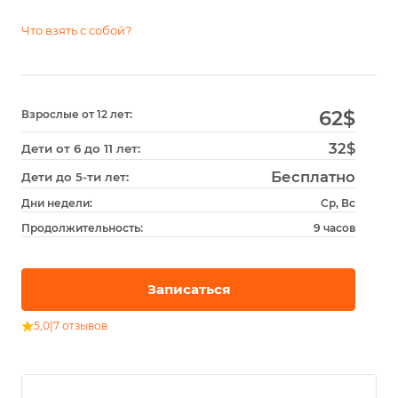
Что взять с собой?
62
$
Взрослые от 12 лет:
32$
Дети от 6 до 11 лет:
Бесплатно
Дети до 5-ти лет:
Дни недели:
Ср, Вс
Продолжительность:
9 часов
Записаться
5,0
|
7 отзывов