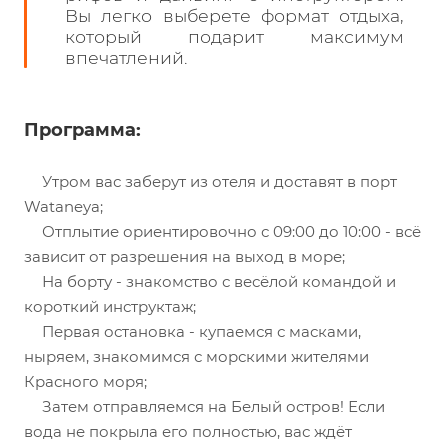
Вы легко выберете формат отдыха,
который подарит максимум
впечатлений.
Программа:
Утром вас заберут из отеля и доставят в порт
Wataneya;
Отплытие ориентировочно с 09:00 до 10:00 - всё
зависит от разрешения на выход в море;
На борту - знакомство с весёлой командой и
короткий инструктаж;
Первая остановка - купаемся с масками,
ныряем, знакомимся с морскими жителями
Красного моря;
Затем отправляемся на Белый остров! Если
вода не покрыла его полностью, вас ждёт