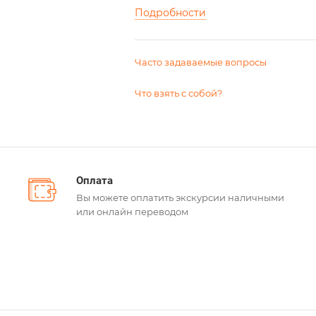
Подробности
Часто задаваемые вопросы
Что взять с собой?
Оплата
Вы можете оплатить экскурсии наличными
или онлайн переводом