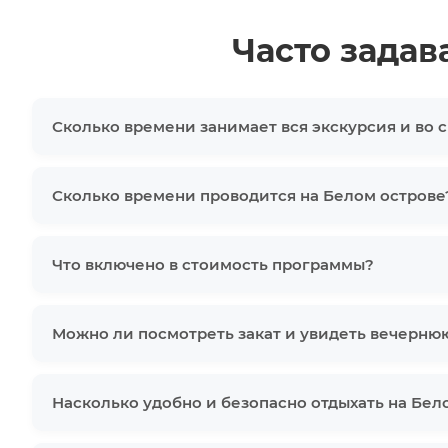
Часто зада
Сколько времени занимает вся экскурсия и во 
Сколько времени проводится на Белом острове
Что включено в стоимость программы?
Можно ли посмотреть закат и увидеть вечернюю
Насколько удобно и безопасно отдыхать на Бел