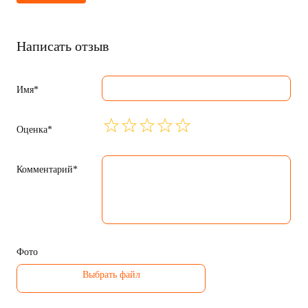
Написать отзыв
Имя*
Оценка*
Комментарий*
Фото