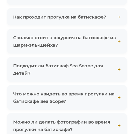
Как проходит прогулка на батискафе?
Сколько стоит экскурсия на батискафе из
Шарм-эль-Шейха?
Подходит ли батискаф Sea Scope для
детей?
Что можно увидеть во время прогулки на
батискафе Sea Scope?
Можно ли делать фотографии во время
прогулки на батискафе?