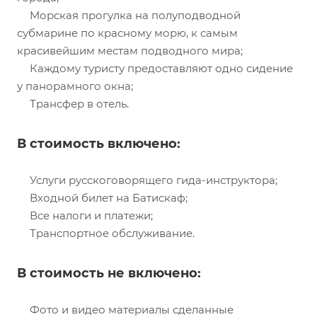
Морская прогулка на полуподводной
субмарине по красному морю, к самым
красивейшим местам подводного мира;
Каждому туристу предоставляют одно сидение
у панорамного окна;
Трансфер в отель.
В стоимость включено:
Услуги русскоговорящего гида-инструктора;
Входной билет на Батискаф;
Все налоги и платежи;
Транспортное обслуживание.
В стоимость не включено:
Фото и видео материалы сделанные