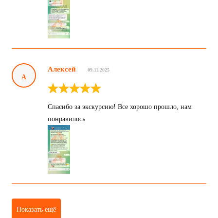
Алексей
09.11.2025
А
Спасибо за экскурсию! Все хорошо прошло, нам
понравилось
Показать ещё