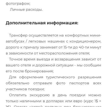
фотографом;
Личные расходы.
Дополнительная информация:
Трансфер осуществляется на комфортных мини-
автобусах / легковых машинах с кондиционером,
дорого к причалу занимает от 15-ти до 40-ти минут
в зависимости от месторасположения отеля;
Точное время выезда и возвращения зависит от
вашего отеля и дорожной ситуации - мы сообщим
его после бронирования;
Для оформления туристического разрешения
обязательно отправьте фото паспортов всех
участников поездки;
Оплатить экскурсию в день поездки можно
только наличными в долларах или евро (курс 1$ =
1€). Оплата картой доступна при бронировании