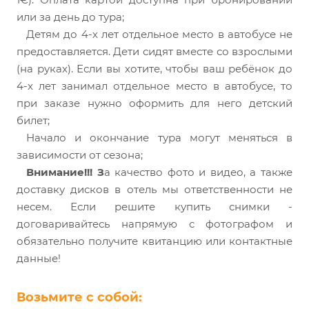
или за день до тура;
Детям до 4-х лет отдельное место в автобусе не
предоставляется. Дети сидят вместе со взрослыми
(на руках). Если вы хотите, чтобы ваш ребёнок до
4-х лет занимал отдельное место в автобусе, то
при заказе нужно оформить для него детский
билет;
Начало и окончание тура могут меняться в
зависимости от сезона;
Внимание!!! З
а качество фото и видео, а также
доставку дисков в отель мы ответственности не
несем. Если решите купить снимки -
договаривайтесь напрямую с фотографом и
обязательно получите квитанцию или контактные
данные!
Возьмите с собой: