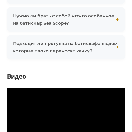
Нужно ли брать с собой что-то особенное
на батискаф Sea Scope?
Подходит ли прогулка на батискафе людям,
которые плохо переносят качку?
Видео