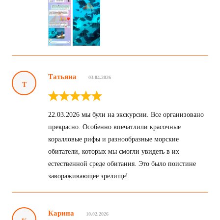
Татьяна
03.04.2026
Т
22.03.2026 мы були на экскурсии. Все организовано
прекрасно. Особенно впечатлили красочные
коралловые рифы и разнообразные морские
обитатели, которых мы смогли увидеть в их
естественной среде обитания. Это было поистине
завораживающее зрелище!
Карина
10.02.2026