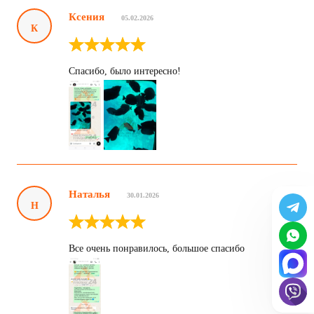
Ксения
05.02.2026
К
Спасибо, было интересно!
Наталья
30.01.2026
Н
Все очень понравилось, большое спасибо