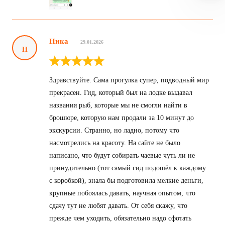
Ника
29.01.2026
Н
Здравствуйте. Сама прогулка супер, подводный мир
прекрасен. Гид, который был на лодке выдавал
названия рыб, которые мы не смогли найти в
брошюре, которую нам продали за 10 минут до
экскурсии. Странно, но ладно, потому что
насмотрелись на красоту. На сайте не было
написано, что будут собирать чаевые чуть ли не
принудительно (тот самый гид подошёл к каждому
с коробкой), знала бы подготовила мелкие деньги,
крупные побоялась давать, научная опытом, что
сдачу тут не любят давать. От себя скажу, что
прежде чем уходить, обязательно надо сфотать