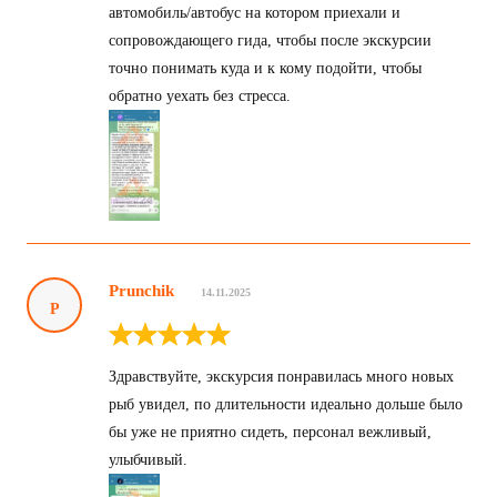
автомобиль/автобус на котором приехали и
сопровождающего гида, чтобы после экскурсии
точно понимать куда и к кому подойти, чтобы
обратно уехать без стресса.
Prunchik
14.11.2025
P
Здравствуйте, экскурсия понравилась много новых
рыб увидел, по длительности идеально дольше было
бы уже не приятно сидеть, персонал вежливый,
улыбчивый.