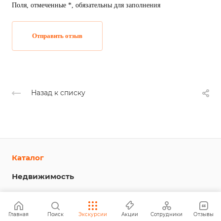
Поля, отмеченные *, обязательны для заполнения
Отправить отзыв
Назад к списку
Каталог
Недвижимость
Компания
Информация
Главная
Поиск
Экскурсии
Акции
Сотрудники
Отзывы