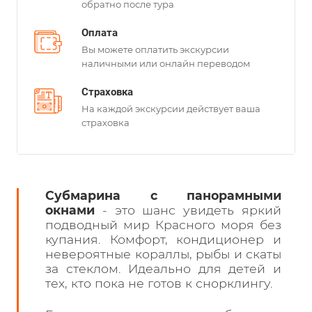
обратно после тура
Оплата
Вы можете оплатить экскурсии
наличными или онлайн переводом
Страховка
На каждой экскурсии действует ваша
страховка
Субмарина с панорамными
окнами
- это шанс увидеть яркий
подводный мир Красного моря без
купания. Комфорт, кондиционер и
невероятные кораллы, рыбы и скаты
за стеклом. Идеально для детей и
тех, кто пока не готов к снорклингу.