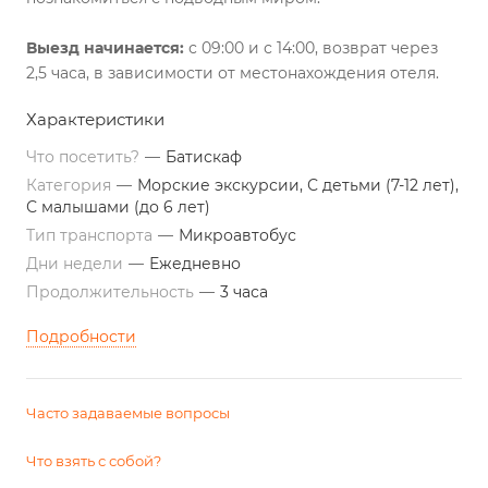
Выезд начинается:
с 09:00 и с 14:00, возврат через
2,5 часа, в зависимости от местонахождения отеля.
Характеристики
Что посетить?
—
Батискаф
Категория
—
Морские экскурсии, С детьми (7-12 лет),
С малышами (до 6 лет)
Тип транспорта
—
Микроавтобус
Дни недели
—
Ежедневно
Продолжительность
—
3 часа
Подробности
Часто задаваемые вопросы
Что взять с собой?