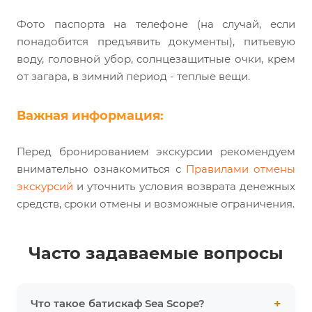
Фото паспорта на телефоне (на случай, если
понадобится предъявить документы), питьевую
воду, головной убор, солнцезащитные очки, крем
от загара, в зимний период - теплые вещи.
Важная информация:
Перед бронированием экскурсии рекомендуем
внимательно ознакомиться с
Правилами отмены
экскурсий
и уточнить условия возврата денежных
средств, сроки отмены и возможные ограничения.
Часто задаваемые вопросы
Что такое батискаф Sea Scope?