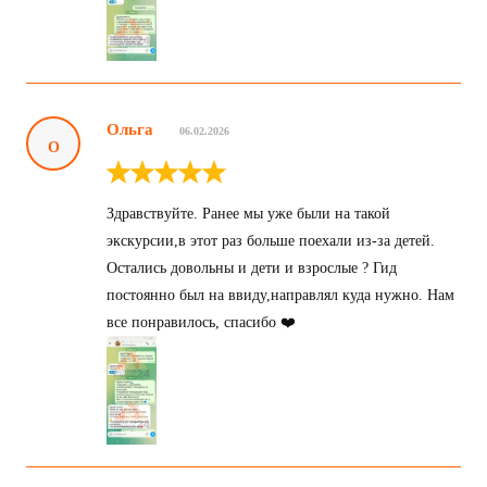
Ольга
06.02.2026
О
Здравствуйте. Ранее мы уже были на такой
экскурсии,в этот раз больше поехали из-за детей.
Остались довольны и дети и взрослые ? Гид
постоянно был на ввиду,направлял куда нужно. Нам
все понравилось, спасибо ❤️