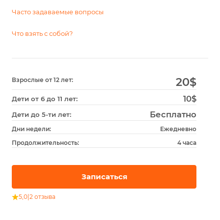
Часто задаваемые вопросы
Что взять с собой?
20
$
Взрослые от 12 лет:
10$
Дети от 6 до 11 лет:
Бесплатно
Дети до 5-ти лет:
Дни недели:
Ежедневно
Продолжительность:
4 часа
Записаться
5,0
|
2 отзыва