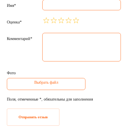
Имя*
Оценка*
Комментарий*
Фото
Поля, отмеченные *, обязательны для заполнения
Отправить отзыв