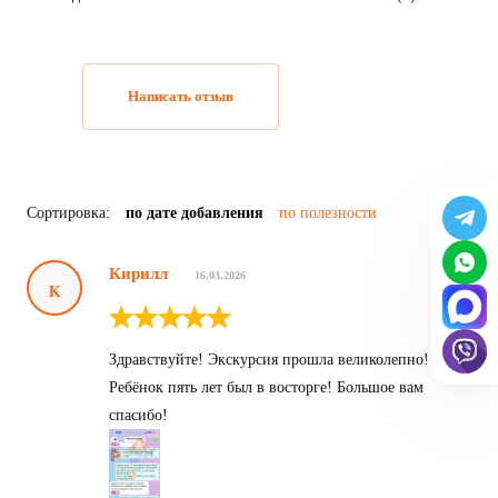
Написать отзыв
Сортировка:
по дате добавления
по полезности
Кирилл
16.03.2026
К
Здравствуйте! Экскурсия прошла великолепно!
Ребёнок пять лет был в восторге! Большое вам
спасибо!