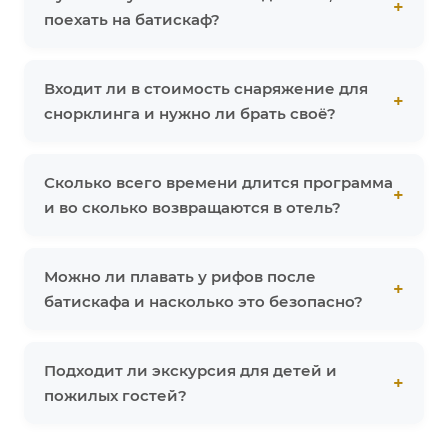
поехать на батискаф?
Входит ли в стоимость снаряжение для
снорклинга и нужно ли брать своё?
Сколько всего времени длится программа
и во сколько возвращаются в отель?
Можно ли плавать у рифов после
батискафа и насколько это безопасно?
Подходит ли экскурсия для детей и
пожилых гостей?