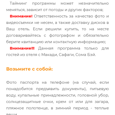
Тайминг программы может незначительно
меняться, зависит от погоды и других факторов;
Внимание!
Ответственность за качество фото и
видеосъемки не несем, а также доставку дисков в
Ваш отель. Если решили купить, то на месте
договаривайтесь с фотографом и обязательно
берите квитанцию или контактную информацию;
Внимание!!!
Данная программа только для
гостей из отеля с Макади, Сафаги, Сома Бэй.
Возьмите с собой:
Фото паспорта на телефоне (на случай, если
понадобится предъявить документы), питьевую
воду, купальные принадлежности, головной убор,
солнцезащитные очки, крем от или для загара,
пляжное полотенце, в зимний период - теплые
вещи.