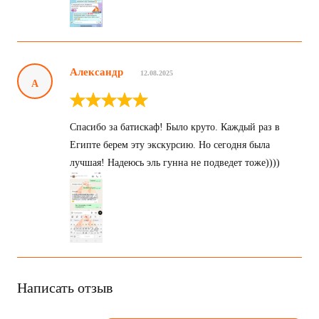
Александр
12.08.2025
А
Спасибо за батискаф! Было круто. Каждый раз в
Египте берем эту экскурсию. Но сегодня была
лучшая! Надеюсь эль гунна не подведет тоже))))
Написать отзыв