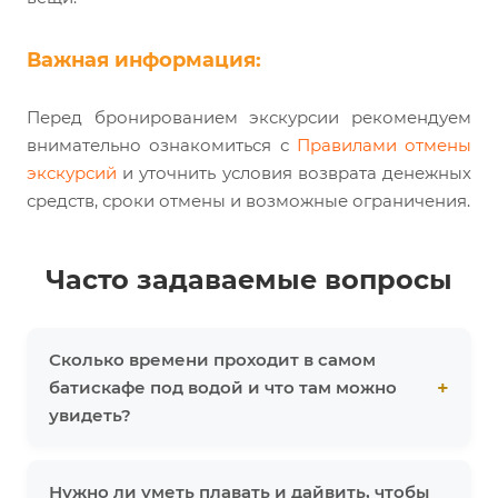
Важная информация:
Перед бронированием экскурсии рекомендуем
внимательно ознакомиться с
Правилами отмены
экскурсий
и уточнить условия возврата денежных
средств, сроки отмены и возможные ограничения.
Часто задаваемые вопросы
Сколько времени проходит в самом
батискафе под водой и что там можно
увидеть?
Нужно ли уметь плавать и дайвить, чтобы