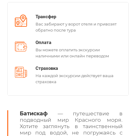
Трансфер
Вас забирают у ворот отеля и привозят
обратно после тура
Оплата
Вы можете оплатить экскурсии
наличными или онлайн переводом
Страховка
На каждой экскурсии действует ваша
страховка
Батискаф
— путешествие в
подводный мир Красного моря.
Хотите заглянуть в таинственный
мир под водой, не погружаясь с