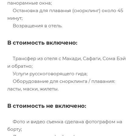
панорамные окна;
Остановка для плаванья (снорклинг) около 45
минут;
Возращения в отель.
В стоимость включено:
Трансфер из отеля с Макади, Сафаги, Сома Бэй
и обратно;
Услуги русскоговорящего гида;
Оборудование для снорклинга / плавания:
ласты, маски, жилеты.
В стоимость не включено:
Фото и видео съемка сделана фотографом на
борту;