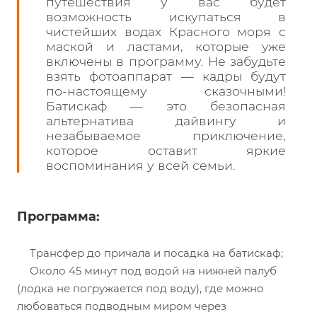
путешествия у вас будет
возможность искупаться в
чистейших водах Красного моря с
маской и ластами, которые уже
включены в программу. Не забудьте
взять фотоаппарат — кадры будут
по-настоящему сказочными!
Батискаф — это безопасная
альтернатива дайвингу и
незабываемое приключение,
которое оставит яркие
воспоминания у всей семьи.
Программа:
Трансфер до причала и посадка на батискаф;
Около 45 минут под водой на нижней палуб
(лодка не погружается под воду), где можно
любоваться подводным миром через