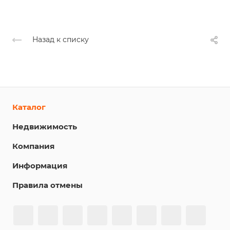
Назад к списку
Каталог
Недвижимость
Компания
Информация
Правила отмены