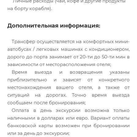
Личные расходы (чай, кофе и другие продукты
на борту корабля).
Дополнительная информация:
Трансфер осуществляется на комфортных мини-
автобусах / легковых машинах с кондиционером,
дорого до порта занимает от 20-ти до 50-ти мин в
зависимости от месторасположения отеля;
Время выезда и возвращения указаны
приблизительно и зависят от конкретного
местонахождения вашего отеля, а также от
ситуаций на дорогах. Точно время выезда
сообщаем после бронирования;
Оплата в день экскурсии возможна только
наличными в долларах или евро. Вариант оплаты
банковской карты возможен при бронировании
или за день до экскурсии;