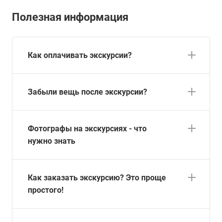
Полезная информация
Как оплачивать экскурсии?
Забыли вещь после экскурсии?
Фотографы на экскурсиях - что
нужно знать
Как заказать экскурсию? Это проще
простого!